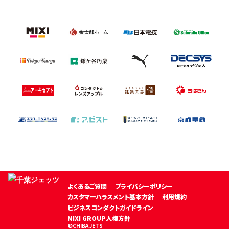
よくあるご質問
プライバシーポリシー
カスタマーハラスメント基本方針
利用規約
ビジネスコンダクトガイドライン
MIXI GROUP人権方針
©CHIBA JETS