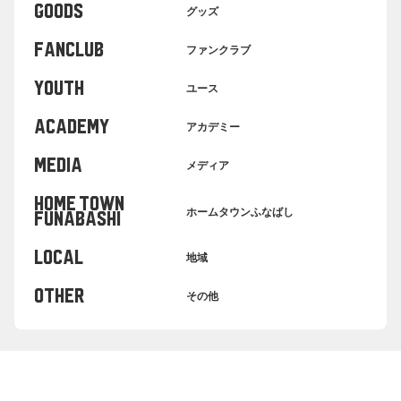
GOODS
グッズ
FANCLUB
ファンクラブ
YOUTH
ユース
ACADEMY
アカデミー
MEDIA
メディア
HOME TOWN
ホームタウンふなばし
FUNABASHI
LOCAL
地域
OTHER
その他