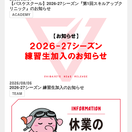
【バスケスクール】2026-27シーズン『第1回スキルアップク
リニック』のお知らせ
ACADEMY
2026/08/06
2026-27シーズン 練習生加入のお知らせ
TEAM