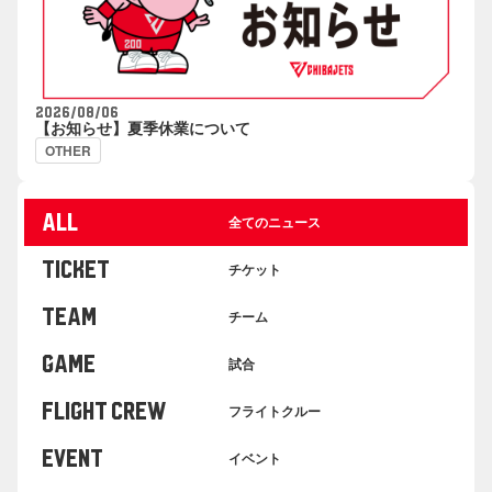
2026/08/06
【お知らせ】夏季休業について
OTHER
ALL
全てのニュース
TICKET
チケット
TEAM
チーム
GAME
試合
FLIGHT CREW
フライトクルー
EVENT
イベント