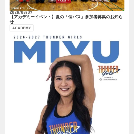
2026/08/07
【アカデミーイベント】夏の「個バス」参加者募集のお知ら
せ
ACADEMY