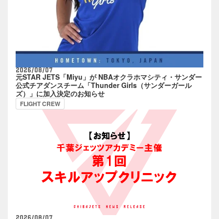
2026/08/07
元STAR JETS「Miyu」が NBAオクラホマシティ・サンダー
公式チアダンスチーム「Thunder Girls（サンダーガール
ズ）」に加入決定のお知らせ
FLIGHT CREW
2026/08/07