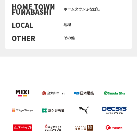
HOME TOWN
ホームタウンふなばし
FUNABASHI
LOCAL
地域
OTHER
その他