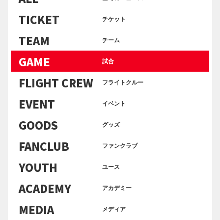
TICKET
チケット
TEAM
チーム
GAME
試合
FLIGHT CREW
フライトクルー
EVENT
イベント
GOODS
グッズ
FANCLUB
ファンクラブ
YOUTH
ユース
ACADEMY
アカデミー
MEDIA
メディア