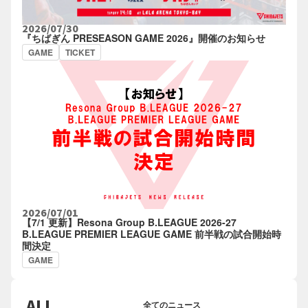
2026/07/30
『ちばぎん PRESEASON GAME 2026』開催のお知らせ
GAME
TICKET
2026/07/01
【7/1 更新】Resona Group B.LEAGUE 2026-27
B.LEAGUE PREMIER LEAGUE GAME 前半戦の試合開始時
間決定
GAME
ALL
全てのニュース