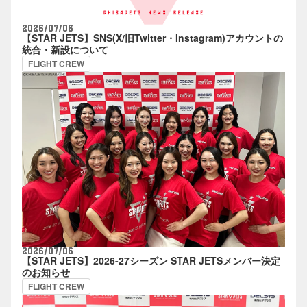
2026/07/06
【STAR JETS】SNS(X/旧Twitter・Instagram)アカウントの
統合・新設について
FLIGHT CREW
2026/07/06
【STAR JETS】2026-27シーズン STAR JETSメンバー決定
のお知らせ
FLIGHT CREW