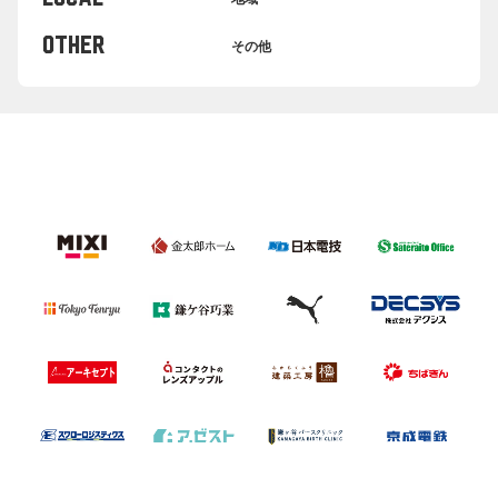
OTHER
その他