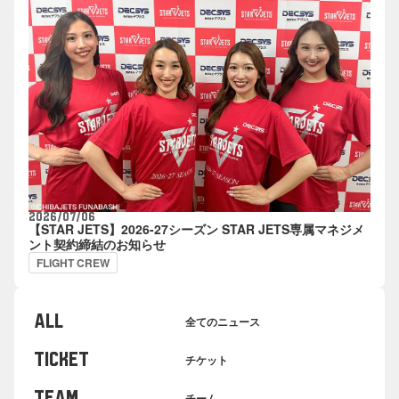
2026/07/06
【STAR JETS】2026-27シーズン STAR JETS専属マネジメ
ント契約締結のお知らせ
FLIGHT CREW
ALL
全てのニュース
TICKET
チケット
TEAM
チーム