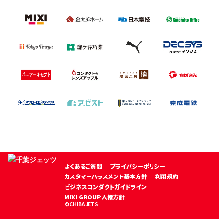
よくあるご質問
プライバシーポリシー
カスタマーハラスメント基本方針
利用規約
ビジネスコンダクトガイドライン
MIXI GROUP人権方針
©CHIBA JETS