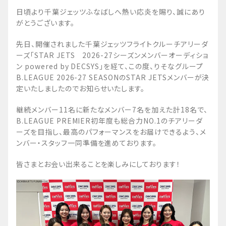
日頃より千葉ジェッツふなばしへ熱い応炎を賜り、誠にあり
がとうございます。
先日、開催されました千葉ジェッツフライトクルーチアリーダ
ーズ「STAR JETS 2026-27シーズンメンバーオーディショ
ン powered by DECSYS」を経て、この度、りそなグループ
B.LEAGUE 2026-27 SEASONのSTAR JETSメンバーが決
定いたしましたのでお知らせいたします。
継続メンバー11名に新たなメンバー7名を加えた計18名で、
B.LEAGUE PREMIER初年度も総合力NO.1のチアリーダ
ーズを目指し、最高のパフォーマンスをお届けできるよう、メ
ンバー・スタッフ一同準備を進めております。
皆さまとお会い出来ることを楽しみにしております！