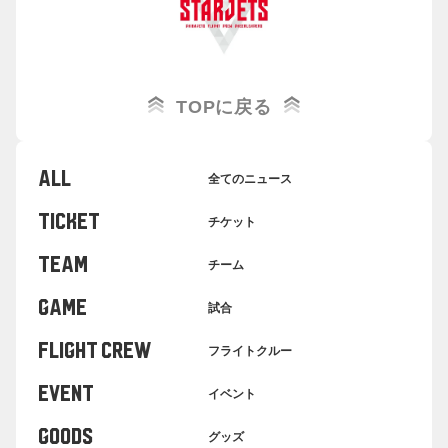
TOPに戻る
ALL
全てのニュース
TICKET
チケット
TEAM
チーム
GAME
試合
FLIGHT CREW
フライトクルー
EVENT
イベント
GOODS
グッズ