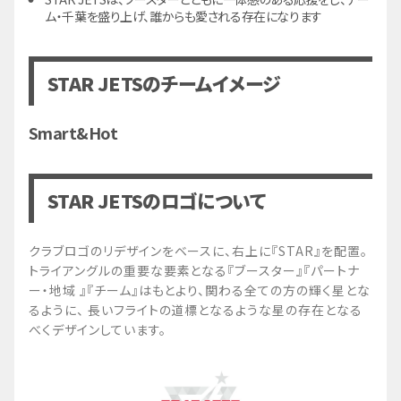
ム・千葉を盛り上げ、誰からも愛される存在になります
STAR JETSのチームイメージ
Smart&Hot
STAR JETSのロゴについて
クラブロゴのリデザインをベースに、右上に『STAR』を配置。
トライアングルの重要な要素となる『ブースター』『パートナ
ー・地域 』『チーム』はもとより、関わる全ての方の輝く星とな
るように、 長いフライトの道標となるような星の存在となる
べくデザインしています。