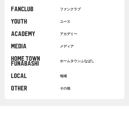
FANCLUB
ファンクラブ
YOUTH
ユース
ACADEMY
アカデミー
MEDIA
メディア
HOME TOWN
ホームタウンふなばし
FUNABASHI
LOCAL
地域
OTHER
その他