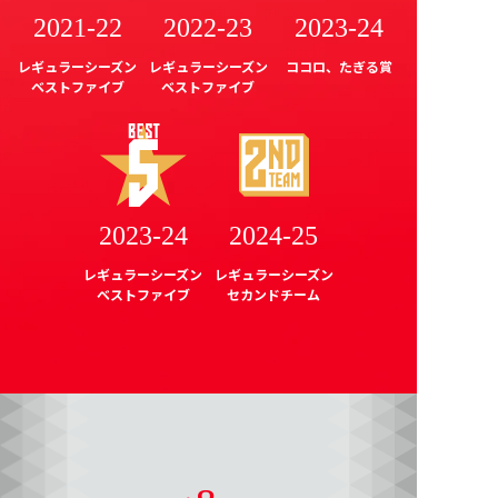
2021-22
2022-23
2023-24
レギュラーシーズン
レギュラーシーズン
ココロ、たぎる賞
ベストファイブ
ベストファイブ
2023-24
2024-25
レギュラーシーズン
レギュラーシーズン
ベストファイブ
セカンドチーム