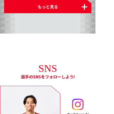
SNS
選手のSNSをフォローしよう!