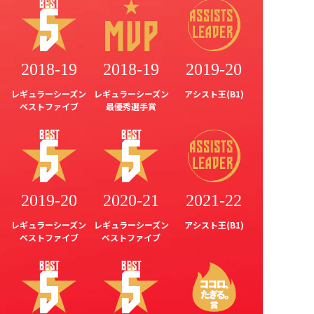
2018-19
2018-19
2019-20
レギュラーシーズン
レギュラーシーズン
アシスト王(B1)
ベストファイブ
最優秀選手賞
2019-20
2020-21
2021-22
レギュラーシーズン
レギュラーシーズン
アシスト王(B1)
ベストファイブ
ベストファイブ