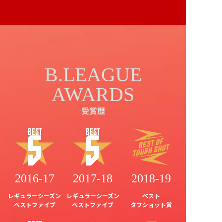
B.LEAGUE
AWARDS
受賞歴
2016-17
2017-18
2018-19
レギュラーシーズン
レギュラーシーズン
ベスト
ベストファイブ
ベストファイブ
タフショット賞