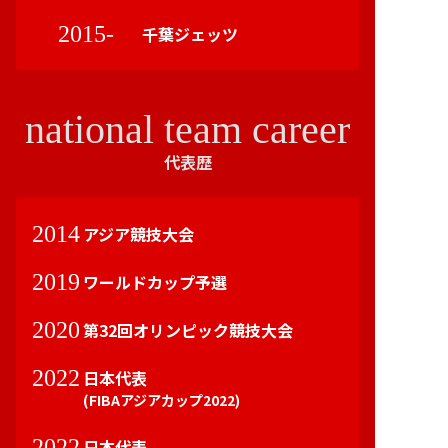
2015-
千葉ジェッツ
national team career
代表歴
2014
アジア競技大会
2019
ワールドカップ予選
2020
第32回オリンピック競技大会
2022
日本代表
(FIBAアジアカップ2022)
2022
日本代表