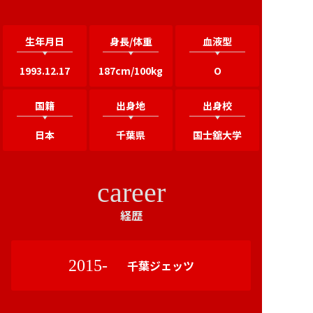
生年月日
身長/体重
血液型
1993.12.17
187cm/100kg
O
国籍
出身地
出身校
日本
千葉県
国士舘大学
career
経歴
2015-
千葉ジェッツ