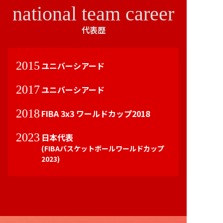
national team career
代表歴
2015
ユニバーシアード
2017
ユニバーシアード
2018
FIBA 3x3 ワールドカップ2018
2023
日本代表
(FIBAバスケットボールワールドカップ
2023)