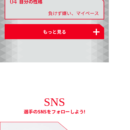
04
自分の性格
負けず嫌い、マイペース
SNS
選手のSNSをフォローしよう!