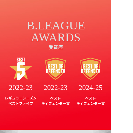
B.LEAGUE
AWARDS
受賞歴
2022-23
2022-23
2024-25
レギュラーシーズン
ベスト
ベスト
ベストファイブ
ディフェンダー賞
ディフェンダー賞