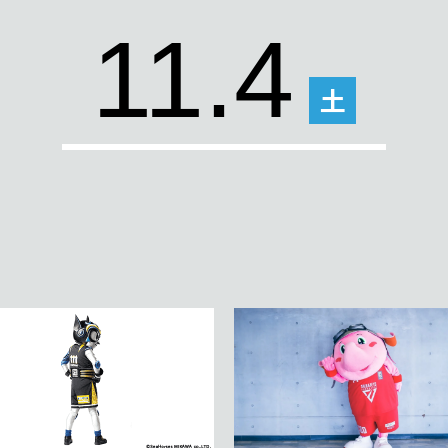
11.4
土