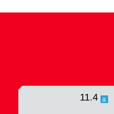
11.4
土