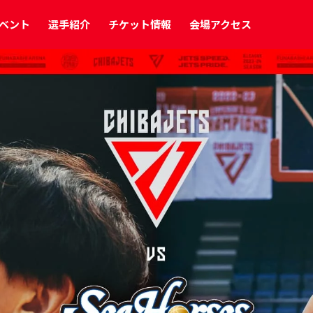
ベント
選手紹介
チケット情報
会場アクセス