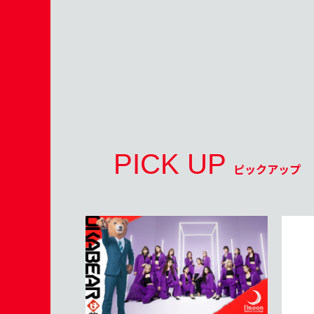
PICK UP
ピックアップ