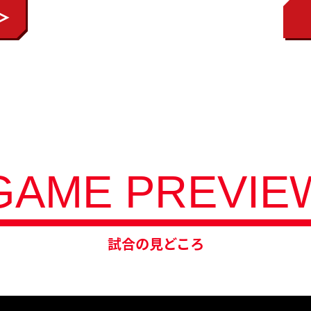
GAME PREVIE
試合の見どころ