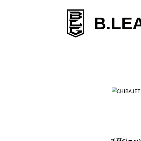
B.LE
千葉ジェッ