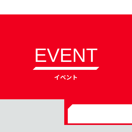
EVENT
イベント