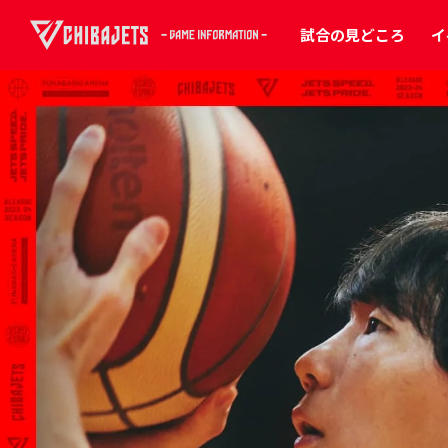
試合の見どころ
イ