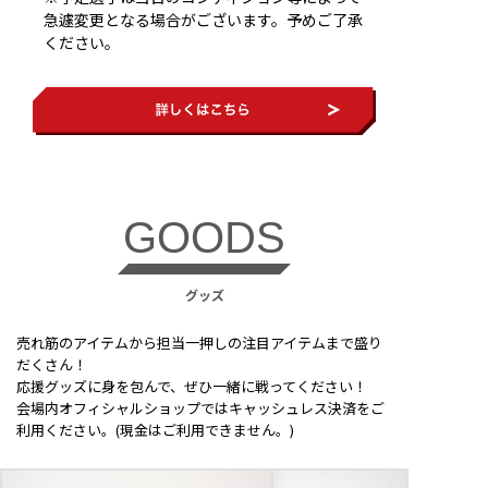
急遽変更となる場合がございます。予めご了承
ください。
GOODS
グッズ
売れ筋のアイテムから担当一押しの注目アイテムまで盛り
だくさん！
応援グッズに身を包んで、ぜひ一緒に戦ってください！
会場内オフィシャルショップではキャッシュレス決済をご
利用ください。(現金はご利用できません。)