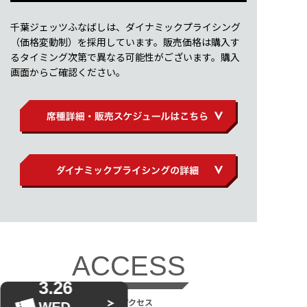
千葉ジェッツふなばしは、ダイナミックプライシング
（価格変動制）を採用しています。販売価格は購入す
るタイミング次第で異なる可能性がございます。購入
画面からご確認ください。
ACCESS
3.26
会場アクセス