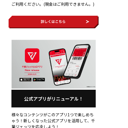
ご利用ください。(現金はご利用できません。)
公式アプリがリニューアル！
様々なコンテンツがこのアプリ1つで楽しめち
ゃう！新しくなった公式アプリを活用して、千
葉ジェッツを応炎しよう！