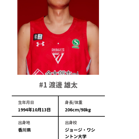
#1 渡邊 雄太
生年月日
身長/体重
1994年10月13日
206cm/98kg
出身地
出身校
香川県
ジョージ・ワシ
ントン大学