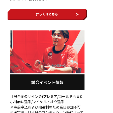
試合イベント情報
【試合後のサイン会(プレミア/ゴールド会員)】
小川麻斗選手/マイケル・オウ選手
※事前申込および抽選制のため当日参加不可
※予定選手は当日のコンディション等によって