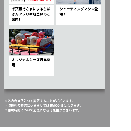
千葉銀行さまによるちば
シューティングマシン登
ぎんアプリ新規登録のご
場！
案内!
オリジナルキッズ遊具登
場！
※各内容は予告なく変更することがございます。
※待機列の整備につきましては15:00からとなります。
※開場時間について変更になる可能性がございます。