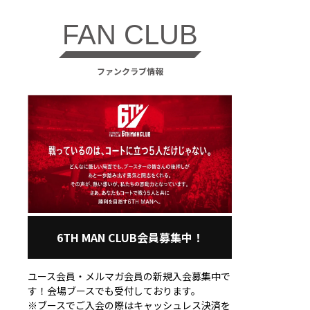
FAN CLUB
ファンクラブ情報
6TH MAN CLUB会員募集中！
ユース会員・メルマガ会員の新規入会募集中で
す！会場ブースでも受付しております。
※ブースでご入会の際はキャッシュレス決済を