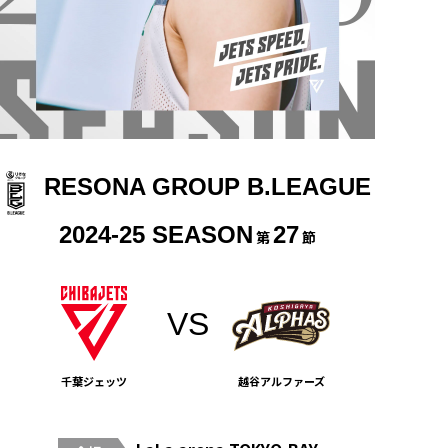
RESONA GROUP B.LEAGUE
2024-25 SEASON
27
第
節
千葉ジェッツ
越谷アルファーズ