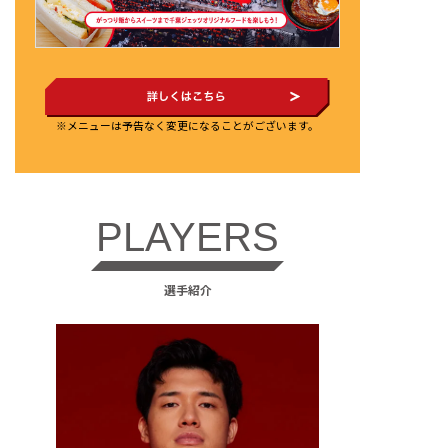
※メニューは予告なく変更になることがございます。
PLAYERS
選手紹介