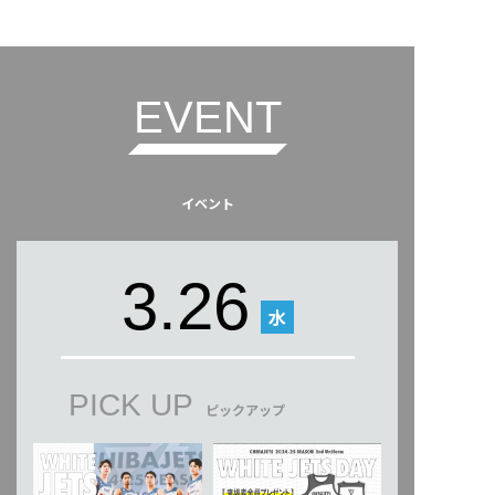
EVENT
イベント
3.26
水
PICK UP
ピックアップ