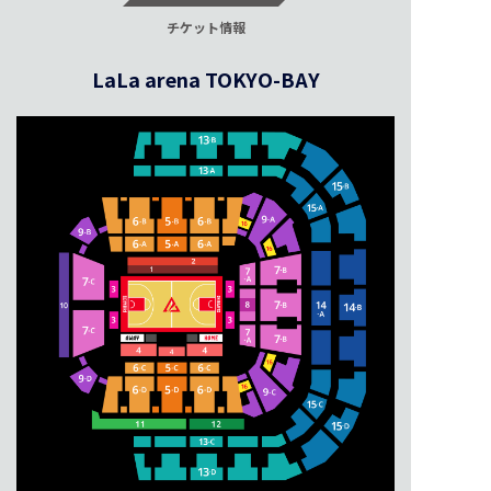
チケット情報
LaLa arena TOKYO-BAY