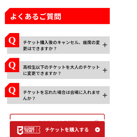
よくあるご質問
チケット購入後のキャンセル、座席の変
更はできますか？
高校生以下のチケットを大人のチケット
に変更できますか？
チケットを忘れた場合は会場に入れませ
んか？