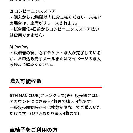
2) コンビニエンスストア
・購入から72時間以内にお支払ください。未払い
の場合は、座席がリリースされます。
・試合開催4日前からコンビニエンスストア払い
は使用できません。
3) PayPay
・決済音の後、必ずチケット購入が完了している
か、お申込み完了メールまたはマイページの購入
履歴より確認ください。
購入可能枚数
6TH MAN CLUB(ファンクラブ)先行販売期間は1
アカウントにつき最大4枚まで購入可能です。
一般販売開始時からは枚数制限なしでご購入いた
だけます。(1申込あたり最大4枚まで)
車椅子をご利用の方