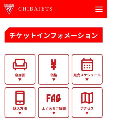
CHIBAJETS
チケットインフォメーション
座席図
価格
販売スケジュール
購入方法
アクセス
よくあるご質問