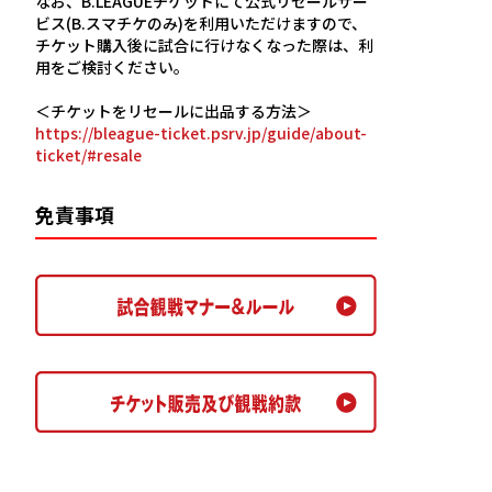
なお、B.LEAGUEチケットにて公式リセールサー
ビス(B.スマチケのみ)を利用いただけますので、
チケット購入後に試合に行けなくなった際は、利
用をご検討ください。
＜チケットをリセールに出品する方法＞
https://bleague-ticket.psrv.jp/guide/about-
ticket/#resale
免責事項