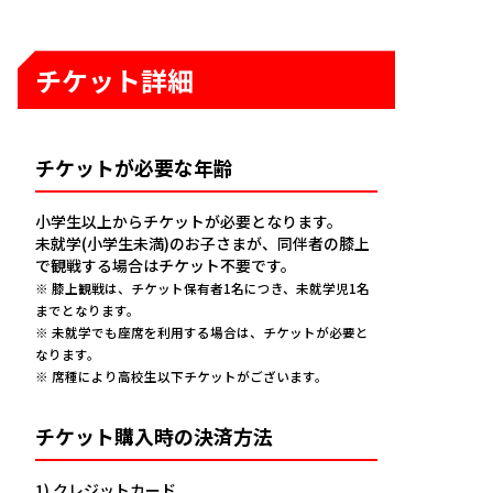
チケット詳細
チケットが必要な年齢
小学生以上からチケットが必要となります。
未就学(小学生未満)のお子さまが、同伴者の膝上
で観戦する場合はチケット不要です。
※ 膝上観戦は、チケット保有者1名につき、未就学児1名
までとなります。
※ 未就学でも座席を利用する場合は、チケットが必要と
なります。
※ 席種により高校生以下チケットがございます。
チケット購入時の決済方法
1) クレジットカード