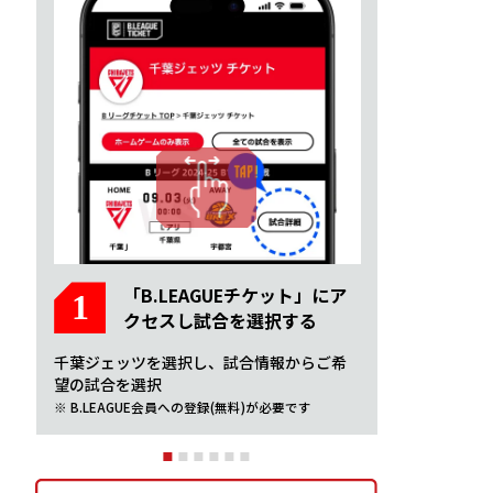
「B.LEAGUEチケット」にア
1
クセスし試合を選択する
千葉ジェッツを選択し、試合情報からご希
望の試合を選択
※ B.LEAGUE会員への登録(無料)が必要です