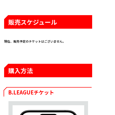
販売スケジュール
現在、販売予定のチケットはございません。
購入方法
B.LEAGUEチケット