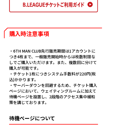
購入時注意事項
・6TH MAN CLUB先行販売期間は1アカウントに
つき4枚まで、一般販売開始時からは枚数制限な
しでご購入いただけます。また、複数回に分けて
購入が可能です。
・チケット1枚につきシステム手数料が220円(税
込)かかります。
・サーバーダウンを回避するため、チケット購入
ページにおいて、ウェイティングルームに加えて
待機ページを設置し、2段階のアクセス集中緩和
策を講じております。
待機ページについて