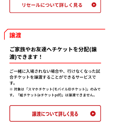
譲渡
ご家族やお友達へチケットを分配(譲
渡)できます！
ご一緒に入場されない場合や、行けなくなった試
合チケットを譲渡することができるサービスで
す。
※ 対象は「スマホチケット(モバイルIDチケット)」のみで
す。「紙チケット(eチケットpdf)」は譲渡できません。