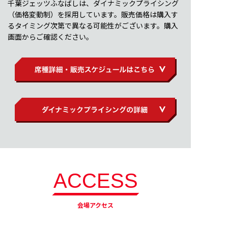
千葉ジェッツふなばしは、ダイナミックプライシング
（価格変動制）を採用しています。販売価格は購入す
るタイミング次第で異なる可能性がございます。購入
画面からご確認ください。
ACCESS
会場アクセス