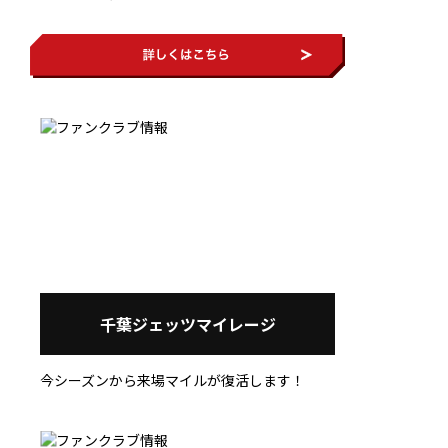
千葉ジェッツマイレージ
今シーズンから来場マイルが復活します！