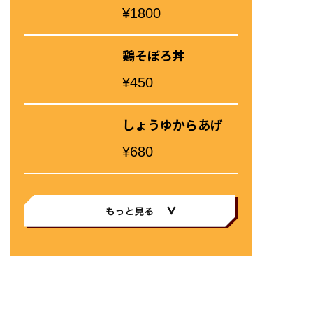
¥1800
鶏そぼろ丼
¥450
しょうゆからあげ
¥680