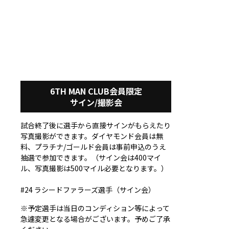
6TH MAN CLUB会員限定
サイン/撮影会
試合終了後に選手から直接サインがもらえたり
写真撮影ができます。ダイヤモンド会員は無
料、プラチナ/ゴールド会員は事前申込のうえ
抽選で参加できます。（サイン会は400マイ
ル、写真撮影は500マイル必要となります。）
#24 ラシードファラーズ選手（サイン会）
※予定選手は当日のコンディション等によって
急遽変更となる場合がございます。予めご了承