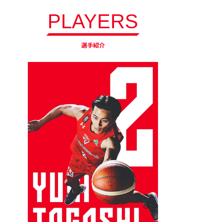
PLAYERS
選手紹介