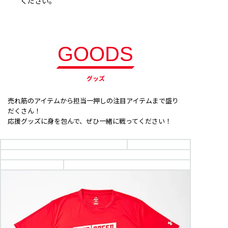
ください。
GOODS
グッズ
売れ筋のアイテムから担当一押しの注目アイテムまで盛り
だくさん！
応援グッズに身を包んで、ぜひ一緒に戦ってください！