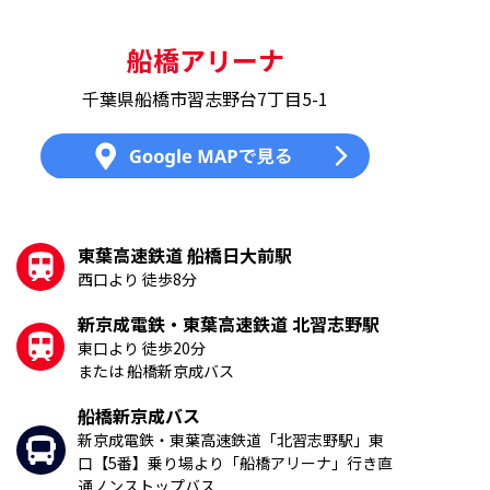
船橋アリーナ
千葉県船橋市習志野台7丁目5-1
東葉高速鉄道 船橋日大前駅
西口より 徒歩8分
新京成電鉄・東葉高速鉄道 北習志野駅
東口より 徒歩20分
または 船橋新京成バス
船橋新京成バス
新京成電鉄・東葉高速鉄道「北習志野駅」東
口【5番】乗り場より「船橋アリーナ」行き直
通ノンストップバス