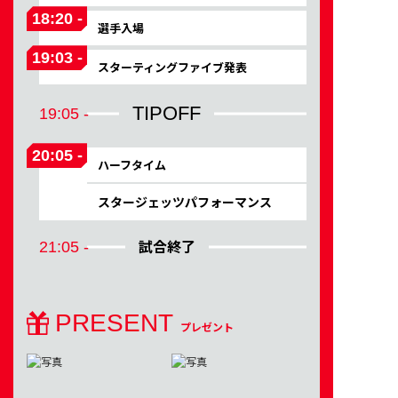
18:20 -
選手入場
19:03 -
スターティングファイブ発表
TIPOFF
19:05 -
20:05 -
ハーフタイム
スタージェッツパフォーマンス
試合終了
21:05 -
PRESENT
プレゼント