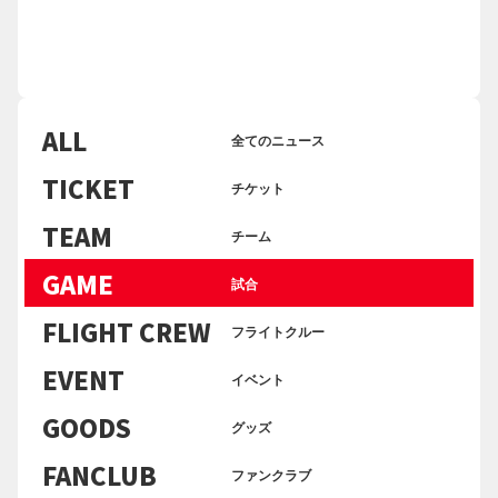
ALL
全てのニュース
TICKET
チケット
TEAM
チーム
GAME
試合
FLIGHT CREW
フライトクルー
EVENT
イベント
GOODS
グッズ
FANCLUB
ファンクラブ