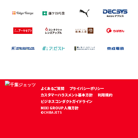
よくあるご質問
プライバシーポリシー
カスタマーハラスメント基本方針
利用規約
ビジネスコンダクトガイドライン
MIXI GROUP人権方針
©CHIBA JETS