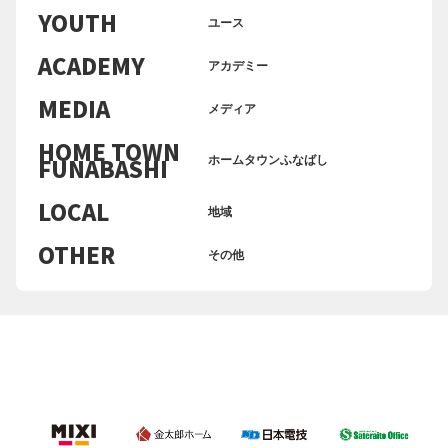
YOUTH
ユース
ACADEMY
アカデミー
MEDIA
メディア
HOME TOWN
ホームタウンふなばし
FUNABASHI
LOCAL
地域
OTHER
その他