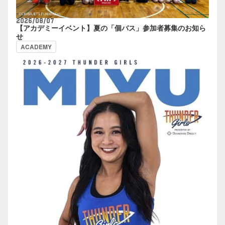
2026/08/07
【アカデミーイベント】夏の「個バス」参加者募集のお知ら
せ
ACADEMY