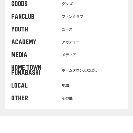
GOODS
グッズ
FANCLUB
ファンクラブ
YOUTH
ユース
ACADEMY
アカデミー
MEDIA
メディア
HOME TOWN
ホームタウンふなばし
FUNABASHI
LOCAL
地域
OTHER
その他