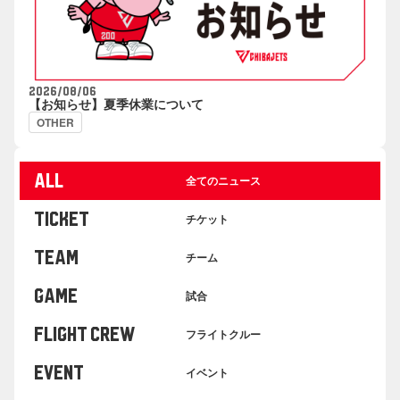
2026/08/06
【お知らせ】夏季休業について
OTHER
ALL
全てのニュース
TICKET
チケット
TEAM
チーム
GAME
試合
FLIGHT CREW
フライトクルー
EVENT
イベント