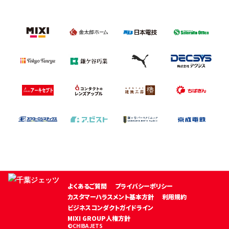
よくあるご質問
プライバシーポリシー
カスタマーハラスメント基本方針
利用規約
ビジネスコンダクトガイドライン
MIXI GROUP人権方針
©CHIBA JETS