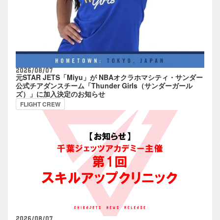
2026/08/07
元STAR JETS「Miyu」が NBAオクラホマシティ・サンダー
公式チアダンスチーム「Thunder Girls（サンダーガール
ズ）」に加入決定のお知らせ
FLIGHT CREW
2026/08/07