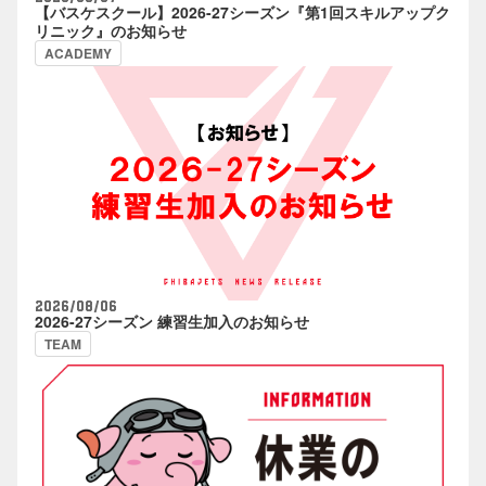
【バスケスクール】2026-27シーズン『第1回スキルアップク
リニック』のお知らせ
ACADEMY
2026/08/06
2026-27シーズン 練習生加入のお知らせ
TEAM