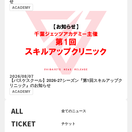
せ
ACADEMY
2026/08/07
【バスケスクール】2026-27シーズン『第1回スキルアップク
リニック』のお知らせ
ACADEMY
ALL
全てのニュース
TICKET
チケット