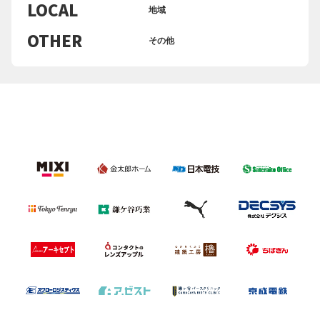
LOCAL
地域
OTHER
その他