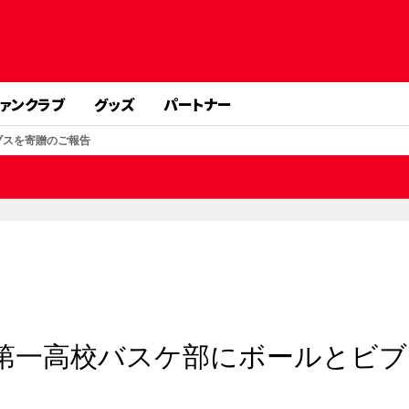
ァンクラブ
グッズ
パートナー
ブスを寄贈のご報告
第一高校バスケ部にボールとビブ