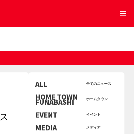
ALL
全てのニュース
HOME TOWN
FUNABASHI
ホームタウン
EVENT
ス
イベント
MEDIA
メディア