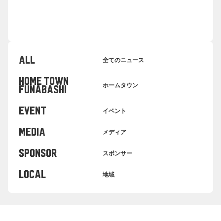
ALL
全てのニュース
HOME TOWN
ホームタウン
FUNABASHI
EVENT
イベント
MEDIA
メディア
SPONSOR
スポンサー
LOCAL
地域