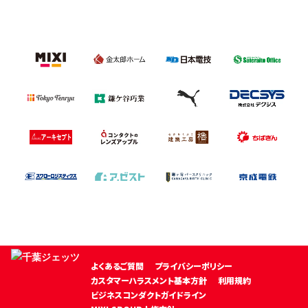
よくあるご質問
プライバシーポリシー
カスタマーハラスメント基本方針
利用規約
ビジネスコンダクトガイドライン