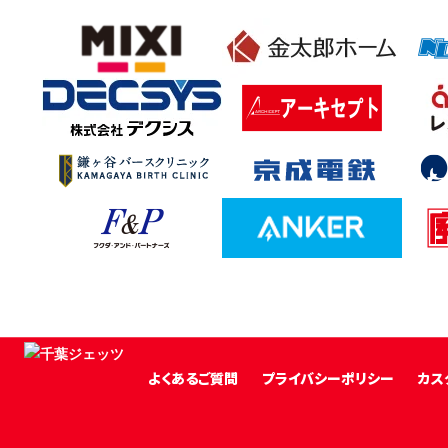
よくあるご質問
プライバシーポリシー
カス