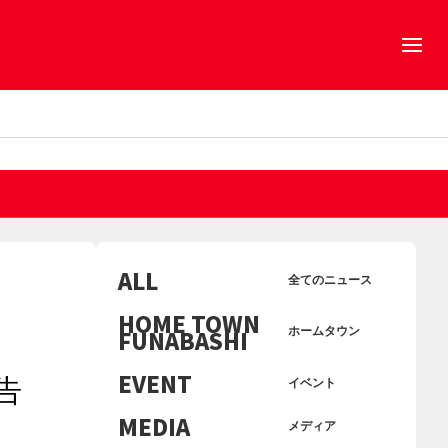
ALL
全てのニュース
HOME TOWN
FUNABASHI
ホームタウン
EVENT
告
イベント
MEDIA
メディア