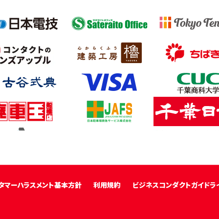
タマーハラスメント基本方針
利用規約
ビジネスコンダクトガイドラ