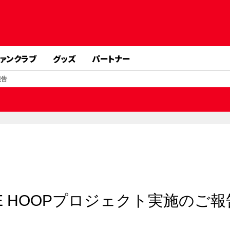
ァンクラブ
グッズ
パートナー
報告
ILE HOOPプロジェクト実施のご報