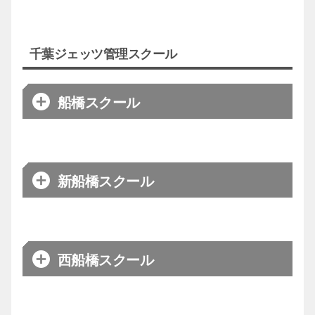
千葉ジェッツ管理スクール
船橋スクール
新船橋スクール
西船橋スクール