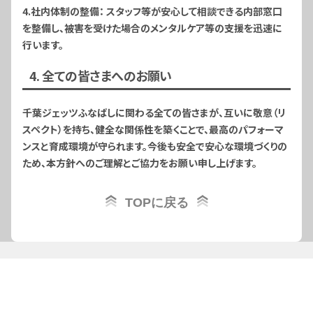
4.社内体制の整備
： スタッフ等が安心して相談できる内部窓口
を整備し、被害を受けた場合のメンタルケア等の支援を迅速に
行います。
4. 全ての皆さまへのお願い
千葉ジェッツふなばしに関わる全ての皆さまが、互いに敬意（リ
スペクト）を持ち、健全な関係性を築くことで、最高のパフォーマ
ンスと育成環境が守られます。今後も安全で安心な環境づくりの
ため、本方針へのご理解とご協力をお願い申し上げます。
TOPに戻る