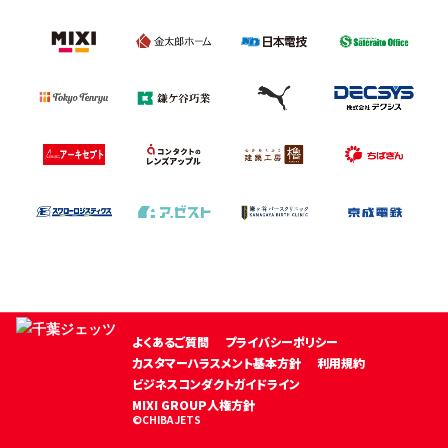
よくあるご質問
プライバシーポリシー
カスタマーハラスメント基本方針
利用規約
ビジネスコンダクトガイドライン
MIXI GROUP人権方針
©CHIBA JETS