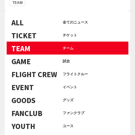
TEAM
ALL
全てのニュース
TICKET
チケット
TEAM
チーム
GAME
試合
FLIGHT CREW
フライトクルー
EVENT
イベント
GOODS
グッズ
FANCLUB
ファンクラブ
YOUTH
ユース