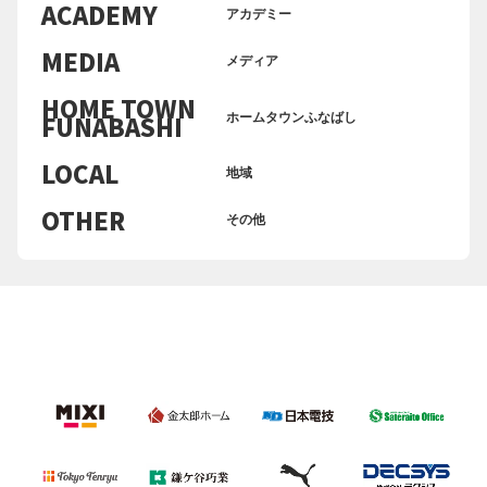
ACADEMY
アカデミー
MEDIA
メディア
HOME TOWN
ホームタウンふなばし
FUNABASHI
LOCAL
地域
OTHER
その他