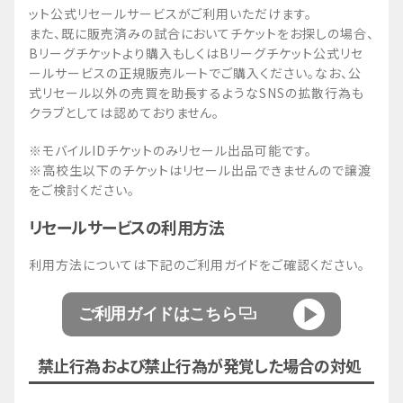
ット公式リセールサービスがご利用いただけます。
また、既に販売済みの試合においてチケットをお探しの場合、
Bリーグチケットより購入もしくはBリーグチケット公式リセ
ールサービスの正規販売ルートでご購入ください。なお、公
式リセール以外の売買を助長するようなSNSの拡散行為も
クラブとしては認めておりません。
※モバイルIDチケットのみリセール出品可能です。
※高校生以下のチケットはリセール出品できませんので譲渡
をご検討ください。
リセールサービスの利用方法
利用方法については下記のご利用ガイドをご確認ください。
ご利用ガイドはこちら
禁止行為および禁止行為が発覚した場合の対処