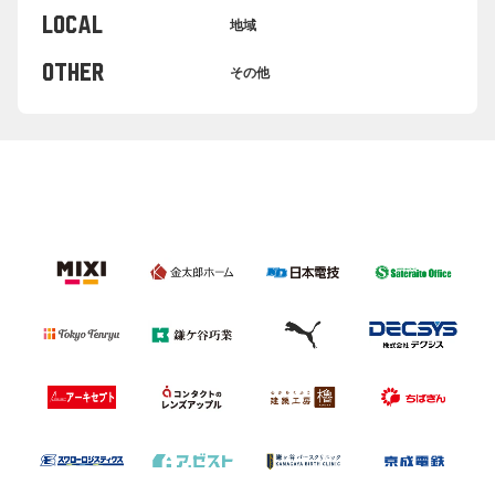
LOCAL
地域
OTHER
その他