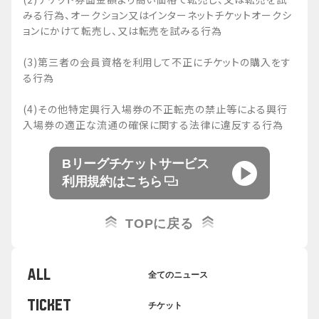
みる行為、オークション又はインターネットチケットオークシ
ョンにかけて転売し、又は転売を試みる行為
(3)第三者の会員資格を利用して不正にチケットの購入をす
る行為
(4)その他特定興行入場券の不正転売の禁止等による興行
入場券の適正な流通の確保に関する法律に違反する行為
Bリーグチケットサービス
利用規約はこちら
TOPに戻る
ALL
全てのニュース
TICKET
チケット