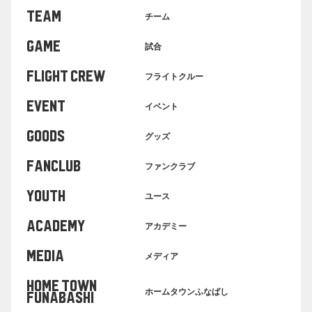
TEAM
チーム
GAME
試合
FLIGHT CREW
フライトクルー
EVENT
イベント
GOODS
グッズ
FANCLUB
ファンクラブ
YOUTH
ユース
ACADEMY
アカデミー
MEDIA
メディア
HOME TOWN
ホームタウンふなばし
FUNABASHI