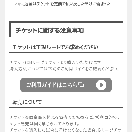
われ、返金はチケットを定価で払い戻しただけに留まった
チケットに関する注意事項
チケットは正規ルートでお求めください
チケットはBリーグチケットより購入いただけます。
購入方法については下記のご利用ガイドをご確認ください。
ご利用ガイドはこちら
転売について
チケット券面金額を超える価格での転売など、営利目的のチ
ケット転売は固く禁じられております。
チケットを購入した試合に行けなくなった場合、Bリーグチケ