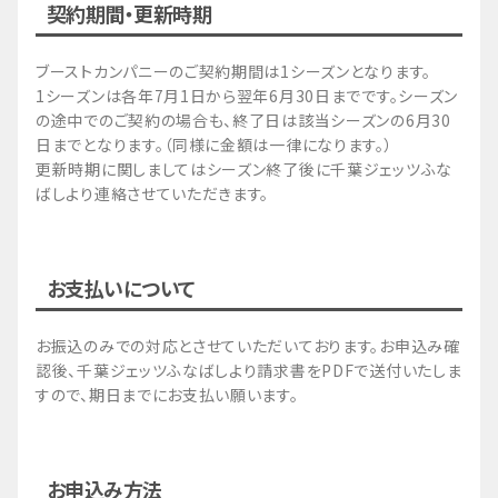
契約期間・更新時期
ブーストカンパニーのご契約期間は1シーズンとなります。
1シーズンは各年7月1日から翌年6月30日までです。シーズン
の途中でのご契約の場合も、終了日は該当シーズンの6月30
日までとなります。（同様に金額は一律になります。）
更新時期に関しましてはシーズン終了後に千葉ジェッツふな
ばしより連絡させていただきます。
お支払いについて
お振込のみでの対応とさせていただいております。お申込み確
認後、千葉ジェッツふなばしより請求書をPDFで送付いたしま
すので、期日までにお支払い願います。
お申込み方法