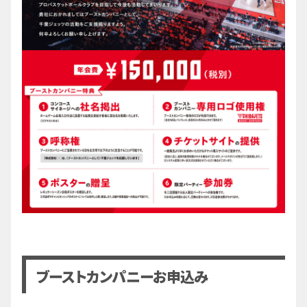
ブーストカンパニーお申込み