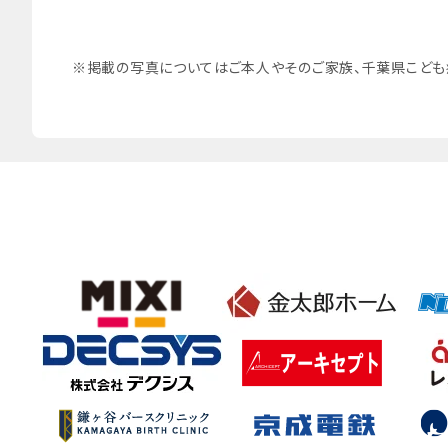
※掲載の写真についてはご本人やそのご家族、千葉県こども