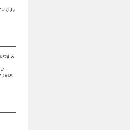
います。
の取り組み
い」
取り組み