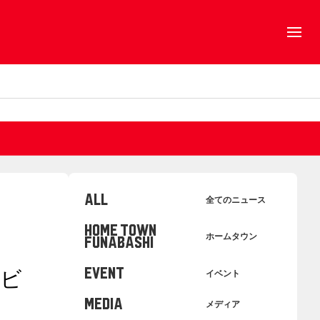
ALL
全てのニュース
HOME TOWN
ホームタウン
FUNABASHI
EVENT
ルビ
イベント
MEDIA
メディア