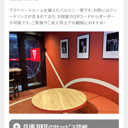
プライベートルームを備えたバルコニー席です。お席にはフリ
ードリンクが含まれており、お部屋のQRコードからオーダー
が可能です、ご家族やご友人同士での観戦におすすめ！
CLUB SUITEのサービス詳細