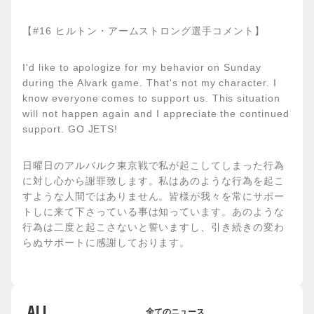
【#16 ヒルトン・アームストロング選手コメント】
I'd like to apologize for my behavior on Sunday
during the Alvark game. That's not my character. I
know everyone comes to support us. This situation
will not happen again and I appreciate the continued
support. GO JETS!
日曜日のアルバルク東京戦で私が起こしてしまった行為
に対し心から謝罪致します。私はあのような行為を起こ
すような人間ではありません。皆様が我々を常にサポー
トしに来て下さっている事は知っています。あのような
行為は二度と起こさないと誓いますし、引き続きの変わ
らぬサポートに感謝しております。
ALL
全てのニュース