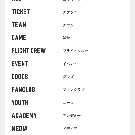
TICKET
チケット
TEAM
チーム
GAME
試合
FLIGHT CREW
フライトクルー
EVENT
イベント
GOODS
グッズ
FANCLUB
ファンクラブ
YOUTH
ユース
ACADEMY
アカデミー
MEDIA
メディア