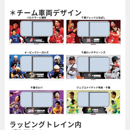
＊チーム車両デザイン
ラッピングトレイン内