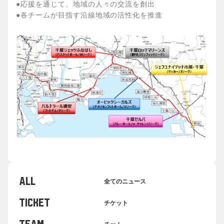
●応援を通じて、地域の人々の交流を創出
●各チームが目指す沿線地域の活性化を推進
ALL
全てのニュース
TICKET
チケット