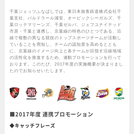
千葉ジェッツふなばしでは、東日本旅客鉄道株式会社千
葉支社、バルドラール浦安、オービックシーガルズ、千
葉ロッテマリーンズ、千葉ゼルバ、ジェフユナイテッド
市原・千葉と連携し、京葉線の特色のひとつである、沿
線で複数の異なる競技のトップスポーツチームが活動し
ていることを周知し、チームの認知度を高めるととも
に、京葉線のイメージ向上と各チームが目指す沿線地域
の活性化を推進するため、連動プロモーションを行って
おります。このたび、2017年度の実施概要が決まりまし
たのでお知らせいたします。
■2017年度 連携プロモーション
◆キャッチフレーズ