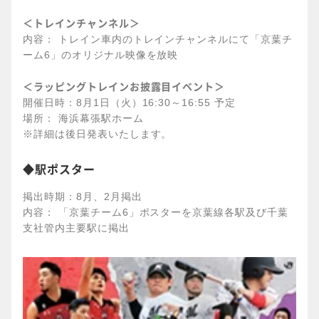
＜トレインチャンネル＞
内容： トレイン車内のトレインチャンネルにて「京葉チ
ーム6」のオリジナル映像を放映
＜ラッピングトレインお披露目イベント＞
開催日時：8月1日（火）16:30～16:55 予定
場所： 海浜幕張駅ホーム
※詳細は後日発表いたします。
◆駅ポスター
掲出時期：8月、2月掲出
内容： 「京葉チーム6」ポスターを京葉線各駅及び千葉
支社管内主要駅に掲出