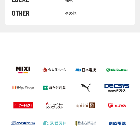
LOCAL
OTHER
その他