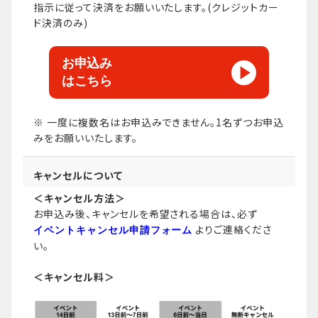
指示に従って決済をお願いいたします。(クレジットカー
ド決済のみ)
お申込み
はこちら
※ 一度に複数名はお申込みできません。1名ずつお申込
みをお願いいたします。
キャンセルについて
＜キャンセル方法＞
お申込み後、キャンセルを希望される場合は、必ず
よりご連絡くださ
イベントキャンセル申請フォーム
い。
＜キャンセル料＞