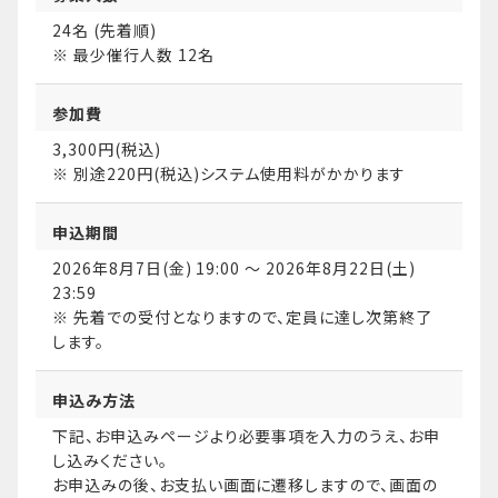
24名 (先着順)
※ 最少催行人数 12名
参加費
3,300円(税込)
※ 別途220円(税込)システム使用料がかかります
申込期間
2026年8月7日(金) 19:00 ～ 2026年8月22日(土)
23:59
※ 先着での受付となりますので、定員に達し次第終了
します。
申込み方法
下記、お申込みページより必要事項を入力のうえ、お申
し込みください。
お申込みの後、お支払い画面に遷移しますので、画面の