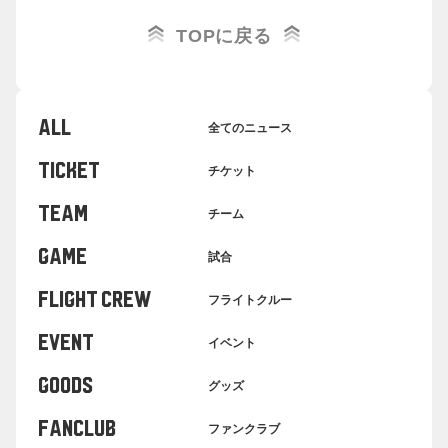
TOPに戻る
ALL
全てのニュース
TICKET
チケット
TEAM
チーム
GAME
試合
FLIGHT CREW
フライトクルー
EVENT
イベント
GOODS
グッズ
FANCLUB
ファンクラブ