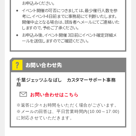
お申込みください。
イベント開催の可否につきましては、最少催行人数を参
考に、イベント4日前までに事務局にて判断いたします。
開催中止となる場合は、該当者へメールにてご連絡いた
しますので、予めご了承ください。
お申込み後、イベント開催 3日前にイベント確定詳細メ
ールを送信しますのでご確認ください。
お問い合わせ先
千葉ジェッツふなばし カスタマーサポート事務
局
お問い合わせはこちら
※返答に少々お時間をいただく場合がございます。
※メールの回答は、平日営業時間内(10:00～17:00)
に対応させていただきます。