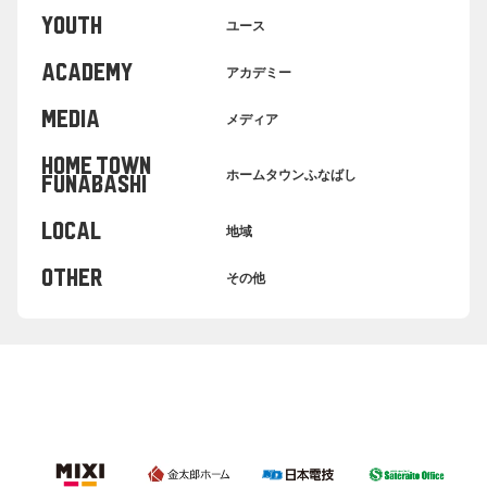
YOUTH
ユース
ACADEMY
アカデミー
MEDIA
メディア
HOME TOWN
ホームタウンふなばし
FUNABASHI
LOCAL
地域
OTHER
その他