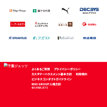
よくあるご質問
プライバシーポリシー
カスタマーハラスメント基本方針
利用規約
ビジネスコンダクトガイドライン
MIXI GROUP人権方針
©CHIBA JETS