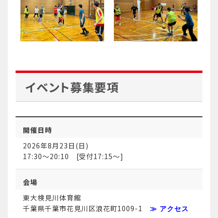
イベント募集要項
開催日時
2026年8月23日(日)
17:30～20:10 [受付17:15～]
会場
東大検見川体育館
千葉県千葉市花見川区浪花町1009-1
≫ アクセス