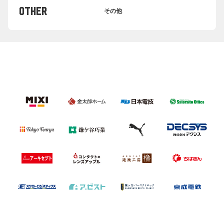
OTHER
その他