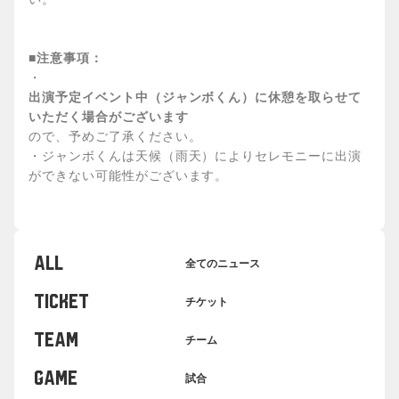
■注意事項：
・
出演予定イベント中（ジャンボくん）に休憩を取らせて
いただく場合がございます
ので、予めご了承ください。
・ジャンボくんは天候（雨天）によりセレモニーに出演
ができない可能性がございます。
ALL
全てのニュース
TICKET
チケット
TEAM
チーム
GAME
試合