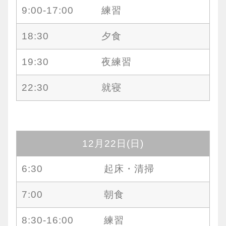
9:00-17:00
練習
18:30
夕食
19:30
夜練習
22:30
就寝
12月22日(日)
6:30
起床・清掃
7:00
朝食
8:30-16:00
練習