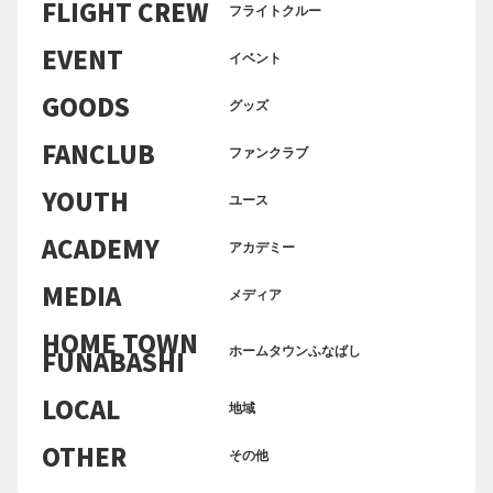
FLIGHT CREW
フライトクルー
EVENT
イベント
GOODS
グッズ
FANCLUB
ファンクラブ
YOUTH
ユース
ACADEMY
アカデミー
MEDIA
メディア
HOME TOWN
FUNABASHI
ホームタウンふなばし
LOCAL
地域
OTHER
その他