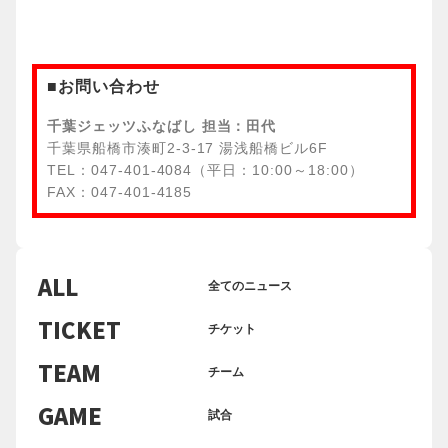
■お問い合わせ
千葉ジェッツふなばし 担当：田代
千葉県船橋市湊町2-3-17 湯浅船橋ビル6F
TEL：047-401-4084（平日：10:00～18:00）
FAX：047-401-4185
ALL
全てのニュース
TICKET
チケット
TEAM
チーム
GAME
試合