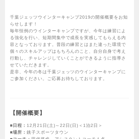
千葉ジェッツウインターキャンプ2019の開催概要をお知
らせします！
毎年恒例のウインターキャンプですが、今年は練習によ
る強化を行い、短期間集中で成長を実感してもらえる内
容となっております。普段の練習とはまた違った環境で
個々のスキルアップはもちろんのこと、自分自身で考え
行動し、チャレンジしていくことができるように指導さ
せていただきます。
是非、今年の冬は千葉ジェッツのウインターキャンプに
ご参加ください。ご応募お待ちしております。
【開催概要】
■日程：
12月21日(土)～22日(日)＜1泊2日＞
■場所：
銚子スポーツタウン