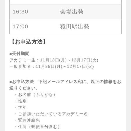
16:30
会場出発
17:00
猿田駅出発
【お申込方法】
■受付期間
アカデミー生：11月18日(月)～12月17日(火)
一般参加者：11月25日(月)～12月17日(火)
■お申込方法 下記メールアドレス宛に、以下の情報をお
送りください。
・お名前（ふりがな）
・性別
・学年
・ご参加いただいているアカデミー名
・緊急連絡先
・住所（郵便番号含む）