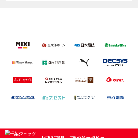
よくあるご質問
プライバシーポリシー