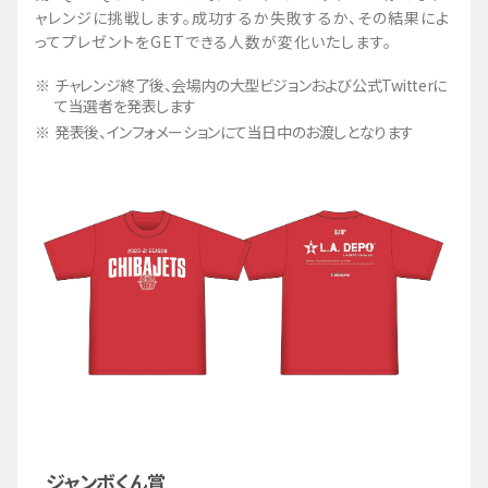
ャレンジに挑戦します。成功するか失敗するか、その結果によ
ってプレゼントをGETできる人数が変化いたします。
チャレンジ終了後、会場内の大型ビジョンおよび公式Twitterに
て当選者を発表します
発表後、インフォメーションにて当日中のお渡しとなります
ジャンボくん賞