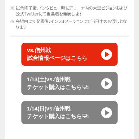
試合終了後、インタビュー時にアリーナ内の大型ビジョンおよび
公式Twitterにて当選者を発表します
会場内にて発表後、インフォメーションにて当日中のお渡しとな
ります
vs.信州戦
試合情報ページはこちら
1/13(土)vs.信州戦
チケット購入はこちら
1/14(日)vs.信州戦
チケット購入はこちら