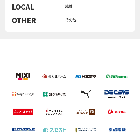
LOCAL
地域
OTHER
その他