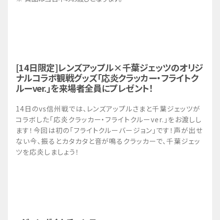
[14日限定]レンズアップル×千葉ジェッツのオリジ
ナルコラボ観戦グッズ「応炎クラッカー・フライトク
ルーver.」を来場者全員にプレゼント！
14日のvs信州戦では、レンズアップルさまと千葉ジェッツが
コラボした「応炎クラッカー・フライトクルーver.」をお渡しし
ます！今回は初の「フライトクルーバージョン」です！声が出せ
ない今、振るとカタカタと音が鳴るクラッカーで、千葉ジェッ
ツを応炎しましょう！