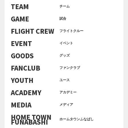
TEAM
チーム
GAME
試合
FLIGHT CREW
フライトクルー
EVENT
イベント
GOODS
グッズ
FANCLUB
ファンクラブ
YOUTH
ユース
ACADEMY
アカデミー
MEDIA
メディア
HOME TOWN
FUNABASHI
ホームタウンふなばし