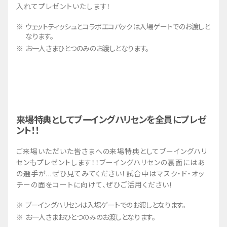
入れてプレゼントいたします！
ウェットティッシュとコラボエコバックは入場ゲートでのお渡しと
なります。
お一人さまひとつのみのお渡しとなります。
来場特典としてブーイングハリセンを全員にプレゼ
ント！！
ご来場いただいた皆さまへの来場特典としてブーイングハリ
センもプレゼントします！！ブーイングハリセンの裏面にはあ
の選手が...ぜひ見てみてください！試合中はマスク・ド・オッ
チーの面をコートに向けて、ぜひご活用ください！
ブーイングハリセンは入場ゲートでのお渡しとなります。
お一人さまおひとつのみのお渡しとなります。