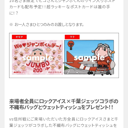
10名さま限定でヒコさんとジャンボくんのサイン入りポスト
カードも配布予定！！超ラッキーなポストカードは誰の手
に！？
お一人さまひとつのみのお渡しとなります。
来場者全員にロックアイス×千葉ジェッツコラボの
不織布バッグとウェットティッシュをプレゼント！！
vs信州戦にご来場いただいた方全員にロックアイスさまと千
葉ジェッツがコラボした不織布バッグにウェットティッシュを