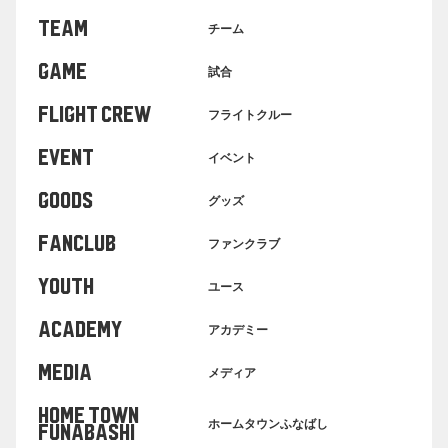
TEAM
チーム
GAME
試合
FLIGHT CREW
フライトクルー
EVENT
イベント
GOODS
グッズ
FANCLUB
ファンクラブ
YOUTH
ユース
ACADEMY
アカデミー
MEDIA
メディア
HOME TOWN
ホームタウンふなばし
FUNABASHI