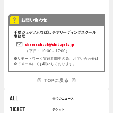
お問い合わせ
千葉ジェッツふなばし チアリーディングスクール
事務局
cheerschool@chibajets.jp
（平日：10:00～17:00）
※リモートワーク実施期間中の為、お問い合わせは
全てメールにてお願いしております。
TOPに戻る
ALL
全てのニュース
TICKET
チケット