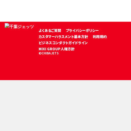
よくあるご質問
プライバシーポリシー
カスタマーハラスメント基本方針
利用規約
ビジネスコンダクトガイドライン
MIXI GROUP人権方針
©CHIBA JETS