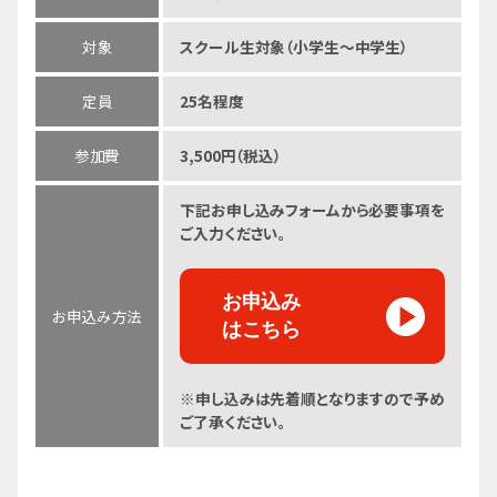
対象
スクール生対象（小学生～中学生）
定員
25名程度
参加費
3,500円（税込）
下記お申し込みフォームから必要事項を
ご入力ください。
お申込み
お申込み方法
はこちら
※申し込みは先着順となりますので予め
ご了承ください。