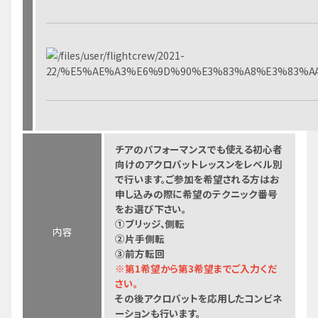
チアのパフォーマンスでも使える初心者
向けのアクロバットレッスンをレベル別
で行います。ご参加を希望される方はお
申し込みの際に希望のテクニック番号
をお選び下さい。
①ブリッジ、側転
内容
②片手側転
③前方転回
※第1希望から第3希望までご入力くだ
さい。
その後アクロバットを応用したコンビネ
ーションも行います。