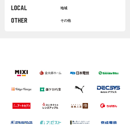
LOCAL
地域
OTHER
その他