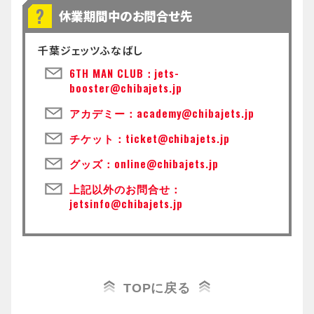
休業期間中のお問合せ先
千葉ジェッツふなばし
6TH MAN CLUB：jets-
booster@chibajets.jp
アカデミー：academy@chibajets.jp
チケット：ticket@chibajets.jp
グッズ：online@chibajets.jp
上記以外のお問合せ：
jetsinfo@chibajets.jp
TOPに戻る