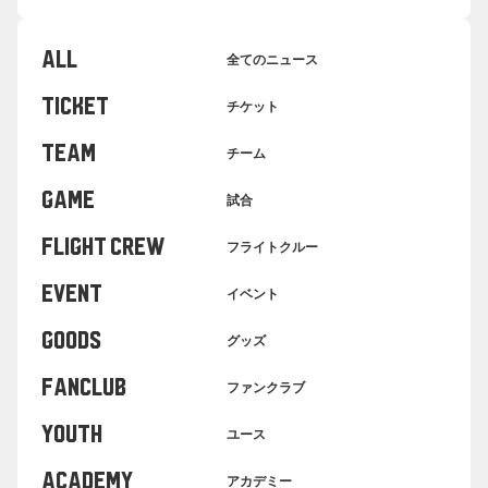
ALL
全てのニュース
TICKET
チケット
TEAM
チーム
GAME
試合
FLIGHT CREW
フライトクルー
EVENT
イベント
GOODS
グッズ
FANCLUB
ファンクラブ
YOUTH
ユース
ACADEMY
アカデミー