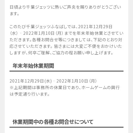
日頃より千葉ジェッツに熱いご声炎を賜りありがとうござい
ます。
このたび千葉ジェッツふなばしでは、2021年12月29日
（水）‐2022年1月10日（月）までを年末年始休業とさせてい
ただきます。各種お問合せ等につきましては、下記のとおり対
応させていただきます。 皆さまには大変ご不便をおかけいた
しますが、何卒ご理解、ご協力の程お願い申し上げます。
年末年始休業期間
2021年12月29日(水)‐2022年1月10日（月）
※上記期間は事務所の休業日であり、ホームゲームの興行
は予定通り行います。
休業期間中の各種お問合せについて