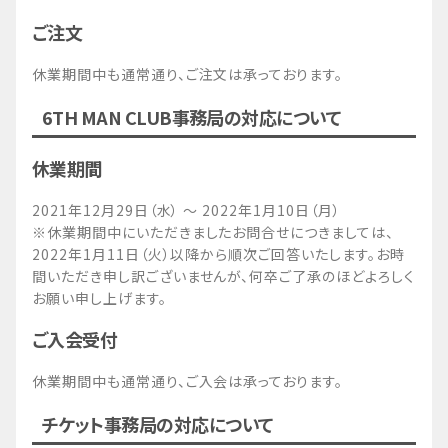
ご注文
休業期間中も通常通り、ご注文は承っております。
6TH MAN CLUB事務局の対応について
休業期間
2021年12月29日（水） ～ 2022年1月10日（月）
※休業期間中にいただきましたお問合せにつきましては、
2022年1月11日（火）以降から順次ご回答いたします。お時
間いただき申し訳ございませんが、何卒ご了承のほどよろしく
お願い申し上げます。
ご入会受付
休業期間中も通常通り、ご入会は承っております。
チケット事務局の対応について