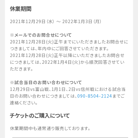
休業期間
2021年12月29日（水） ～ 2022年1月3日（月）
※メールでのお問合せについて
2021年12月28日(火)正午までにいただきましたお問合せに
つきましては、年内中にご回答させていただきます。
2021年12月28日(火)正午以降にいただきましたお問合せ
につきましては、2022年1月4日(火)から順次回答させてい
ただきます。
※試合当日のお問い合わせについて
12月29日vs富山戦、1月1日、2日vs信州戦における試合当
日のお問い合わせにつきましては、
090-8504-2124
までご
連絡ください。
チケットのご購入について
休業期間中も通常通り販売しております。