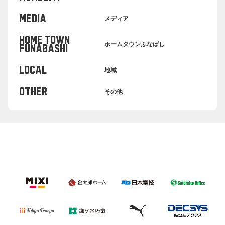
MEDIA
メディア
HOME TOWN
ホームタウンふなばし
FUNABASHI
LOCAL
地域
OTHER
その他