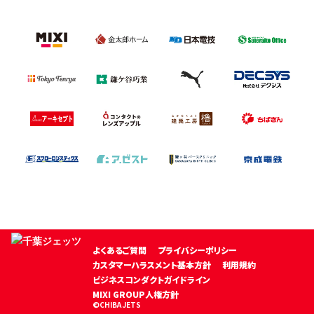
よくあるご質問
プライバシーポリシー
カスタマーハラスメント基本方針
利用規約
ビジネスコンダクトガイドライン
MIXI GROUP人権方針
©CHIBA JETS