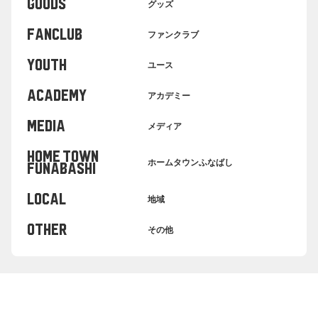
GOODS
グッズ
FANCLUB
ファンクラブ
YOUTH
ユース
ACADEMY
アカデミー
MEDIA
メディア
HOME TOWN
ホームタウンふなばし
FUNABASHI
LOCAL
地域
OTHER
その他