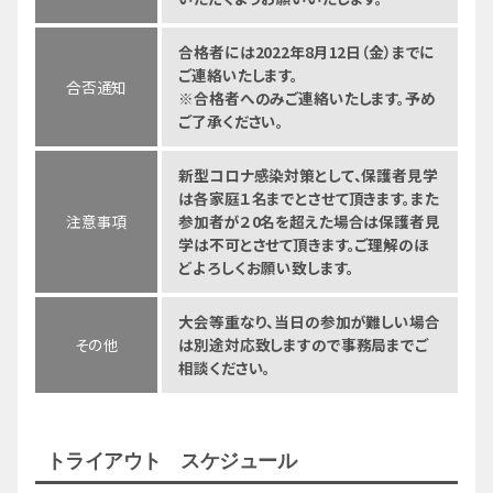
合格者には2022年8月12日（金）までに
ご連絡いたします。
合否通知
※合格者へのみご連絡いたします。予め
ご了承ください。
新型コロナ感染対策として、保護者見学
は各家庭１名までとさせて頂きます。また
注意事項
参加者が２0名を超えた場合は保護者見
学は不可とさせて頂きます。ご理解のほ
どよろしくお願い致します。
大会等重なり、当日の参加が難しい場合
その他
は別途対応致しますので事務局までご
相談ください。
トライアウト スケジュール