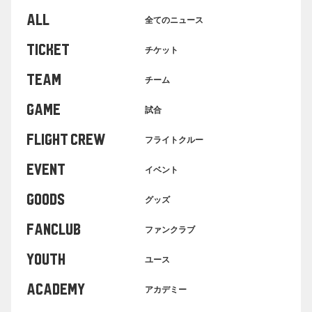
ALL
全てのニュース
TICKET
チケット
TEAM
チーム
GAME
試合
FLIGHT CREW
フライトクルー
EVENT
イベント
GOODS
グッズ
FANCLUB
ファンクラブ
YOUTH
ユース
ACADEMY
アカデミー