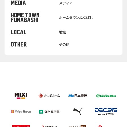
MEDIA
メディア
HOME TOWN
ホームタウンふなばし
FUNABASHI
LOCAL
地域
OTHER
その他