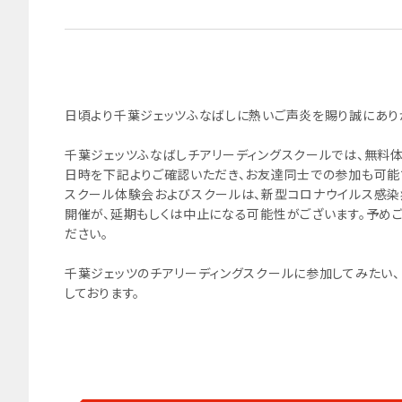
日頃より千葉ジェッツふなばしに熱いご声炎を賜り誠にあり
千葉ジェッツふなばしチアリーディングスクールでは、無料体
日時を下記よりご確認いただき、お友達同士での参加も可能
スクール体験会およびスクールは、新型コロナウイルス感染
開催が、延期もしくは中止になる可能性がございます。予め
ださい。
千葉ジェッツのチアリーディングスクールに参加してみたい
しております。