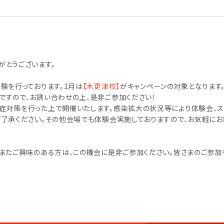
がとうございます。
験を行っております。1月は
【木更津校】
がキャンペーンの対象となります
ですので、お誘い合わせの上、是非ご参加ください！
症対策を行った上で開催いたします。感染拡大の状況等により体験会、
ご了承ください。その他会場でも体験会実施しておりますので、お気軽にお
、またご興味のある方は、この機会に是非ご参加ください。皆さまのご参加