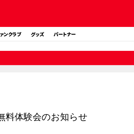
ァンクラブ
グッズ
パートナー
無料体験会のお知らせ