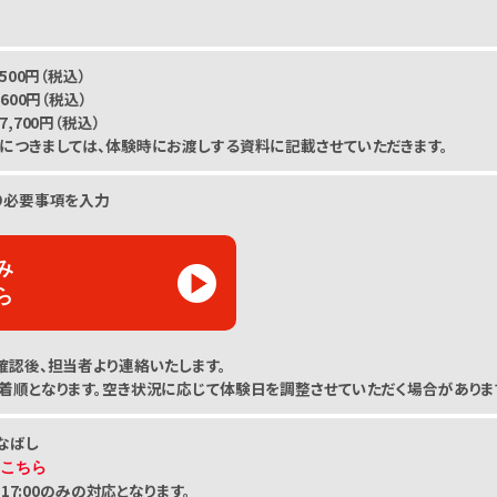
500円（税込）
600円（税込）
,700円（税込）
につきましては、体験時にお渡しする資料に記載させていただきます。
り必要事項を入力
み
ら
確認後、担当者より連絡いたします。
着順となります。空き状況に応じて体験日を調整させていただく場合がありま
なばし
はこちら
～17:00のみの対応となります。