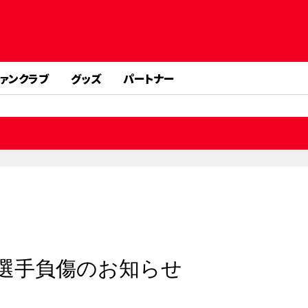
ァンクラブ
グッズ
パートナー
ズ選手負傷のお知らせ