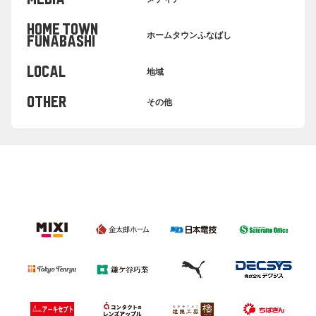
HOME TOWN
ホームタウンふなばし
FUNABASHI
LOCAL
地域
OTHER
その他