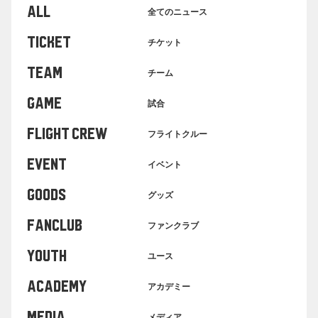
ALL
全てのニュース
TICKET
チケット
TEAM
チーム
GAME
試合
FLIGHT CREW
フライトクルー
EVENT
イベント
GOODS
グッズ
FANCLUB
ファンクラブ
YOUTH
ユース
ACADEMY
アカデミー
MEDIA
メディア