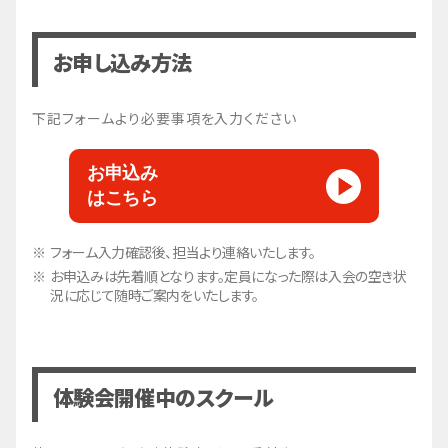
お申し込み方法
下記フォームより必要事項を入力ください
お申込み
はこちら
フォーム入力確認後、担当より連絡いたします。
お申込みは先着順となります。定員になった際は入会の空き状
況に応じて随時ご案内をいたします。
体験会開催中のスクール