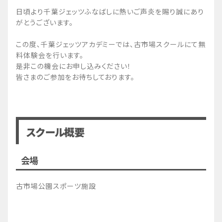
日頃より千葉ジェッツふなばしに熱いご声炎を賜り誠にあり
がとうございます。
この度、千葉ジェッツアカデミーでは、古市場スクールにて無
料体験会を行います。
是非この機会にお申し込みください！
皆さまのご参加をお待ちしております。
スクール概要
会場
古市場公園スポーツ施設