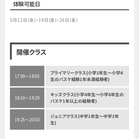
体験可能日
5月12日(金)・19日(金)・26日(金)
開催クラス
プライマリークラス(小学1年生～小学6
17:00～18:05
生のバスケ経験1年未満経験者)
キッズクラス(小学4年生～小学6年生の
18:10～19:20
バスケ1年以上の経験者)
ジュニアクラス(中学1年生～中学3年
19:25～20:50
生)