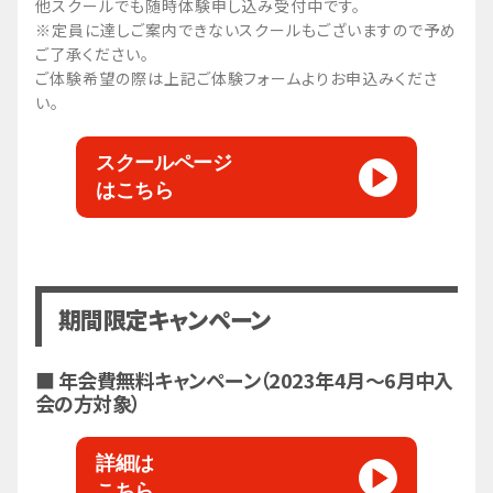
他スクールでも随時体験申し込み受付中です。
※定員に達しご案内できないスクールもございますので予め
ご了承ください。
ご体験希望の際は上記ご体験フォームよりお申込みくださ
い。
スクールページ
はこちら
期間限定キャンペーン
■ 年会費無料キャンペーン（2023年4月～6月中入
会の方対象）
詳細は
こちら