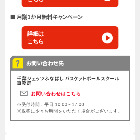
■ 月謝1か月無料キャンペーン
詳細は
こちら
お問い合わせ先
千葉ジェッツふなばし バスケットボールスクール
事務局
お問い合わせはこちら
※受付時間：平日 10:00～17:00
※返答に少々お時間をいただく場合がございます。