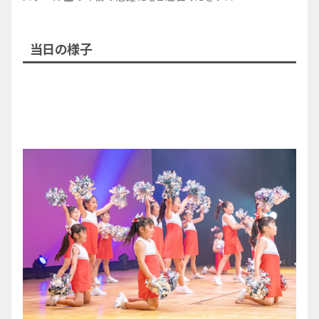
当日の様子