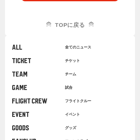
TOPに戻る
ALL
全てのニュース
TICKET
チケット
TEAM
チーム
GAME
試合
FLIGHT CREW
フライトクルー
EVENT
イベント
GOODS
グッズ