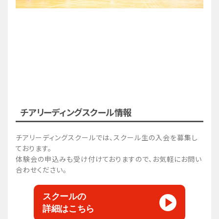
チアリーディングスクール情報
チアリーディングスクールでは、スクール生の入会を募集し
ております。
体験会の申込みも受け付けておりますので、お気軽にお問い
合わせください。
スクールの
詳細はこちら