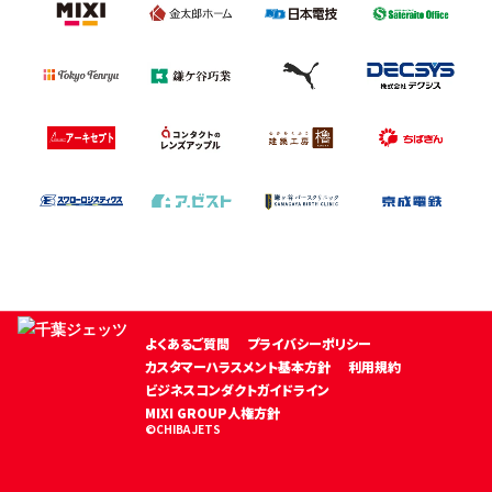
よくあるご質問
プライバシーポリシー
カスタマーハラスメント基本方針
利用規約
ビジネスコンダクトガイドライン
MIXI GROUP人権方針
©CHIBA JETS