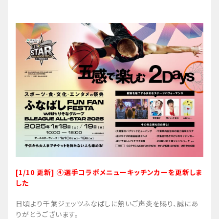
[1/10 更新] ④選手コラボメニューキッチンカーを更新しま
した
日頃より千葉ジェッツふなばしに熱いご声炎を賜り、誠にあ
りがとうございます。