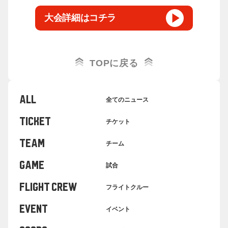
大会詳細はコチラ
TOPに戻る
ALL
全てのニュース
TICKET
チケット
TEAM
チーム
GAME
試合
FLIGHT CREW
フライトクルー
EVENT
イベント