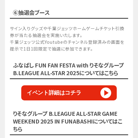
⑥抽選会ブース
サイン入りグッズや千葉ジェッツホームゲームチケット引換
券が当たる抽選会を実施いたします。
千葉ジェッツ公式Youtubeのチャンネル登録済みの画面を
提示で1日1回限定で抽選に参加できます。
ふなばし FUN FAN FESTA with りそなグループ
B.LEAGUE ALL-STAR 2025についてはこちら
イベント詳細はコチラ
りそなグループ B.LEAGUE ALL-STAR GAME
WEEKEND 2025 IN FUNABASHIについてはこ
ちら