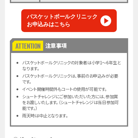
バスケットボールクリニック
お申込みはこちら
注意事項
バスケットボールクリニックの対象者は小学1～6年生と
なります。
バスケットボールクリニックは、事前のお申込みが必要
です。
イベント開催時間外もコートの使用が可能です。
シュートチャレンジにご参加いただいた方には、参加賞
をお渡しいたします。（シュートチャレンジは当日参加可
能です。）
雨天時は中止となります。