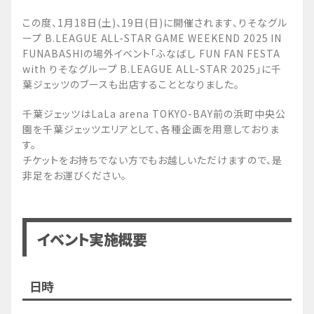
この度、1月18日(土)、19日(日)に開催されます、りそなグル
ープ B.LEAGUE ALL-STAR GAME WEEKEND 2025 IN
FUNABASHIの場外イベント「ふなばし FUN FAN FESTA
with りそなグループ B.LEAGUE ALL-STAR 2025」に千
葉ジェッツのブースも出店することとなりました。
千葉ジェッツはLaLa arena TOKYO-BAY前の浜町中央公
園を千葉ジェッツエリアとして、各種企画を用意しておりま
す。
チケットをお持ちでない方でもお越しいただけますので、是
非足をお運びください。
イベント実施概要
日時