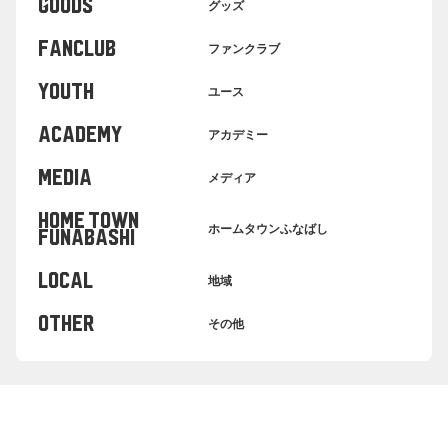
GOODS
グッズ
FANCLUB
ファンクラブ
YOUTH
ユース
ACADEMY
アカデミー
MEDIA
メディア
HOME TOWN
ホームタウンふなばし
FUNABASHI
LOCAL
地域
OTHER
その他