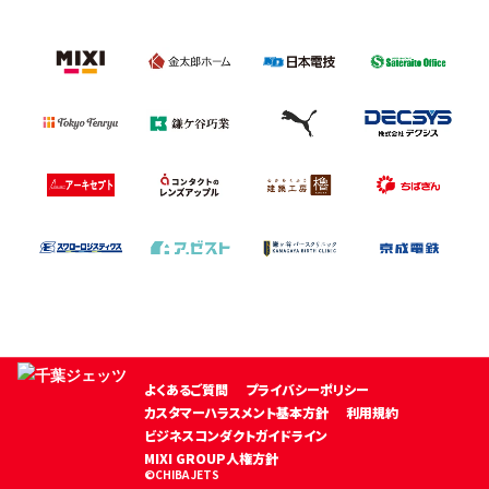
よくあるご質問
プライバシーポリシー
カスタマーハラスメント基本方針
利用規約
ビジネスコンダクトガイドライン
MIXI GROUP人権方針
©CHIBA JETS