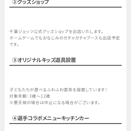
②グッズショップ
千葉ジェッツ公式グッズショップを出店いたします。
ホームゲームでもおなじみのガチャガチャブースも出店予定
です。
③オリジナルキッズ遊具設置
子どもたちが遊べるふわふわ遊具を設置しています！
対象年齢：3歳～12歳
※悪天候の場合は中止になる場合がございます。
④選手コラボメニューキッチンカー