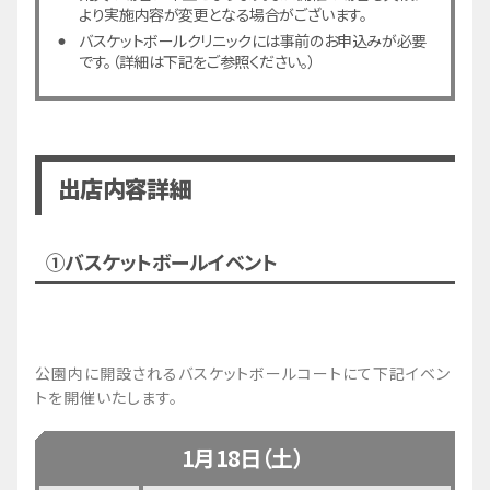
より実施内容が変更となる場合がございます。
バスケットボールクリニックには事前のお申込みが必要
です。（詳細は下記をご参照ください。）
出店内容詳細
①バスケットボールイベント
公園内に開設されるバスケットボールコートにて下記イベン
トを開催いたします。
1月18日（土）