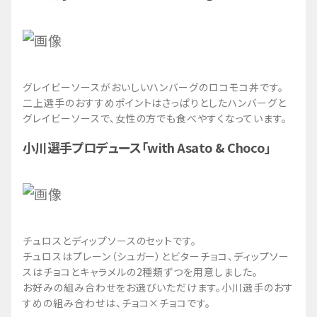
グレイビーソースがおいしいハンバーグのロコモコ丼です。
二上選手のおすすめポイントはさっぱりとしたハンバーグと
グレイビーソースで、女性の方でも食べやすくなっています。
小川選手プロデュース「with Asato & Choco」
チュロスとディップソースのセットです。
チュロスはプレーン（シュガー）とビターチョコ、ディップソー
スはチョコとキャラメルの2種類ずつを用意しました。
お好みの組み合わせをお選びいただけます。小川選手のおす
すめの組み合わせは、チョコ×チョコです。