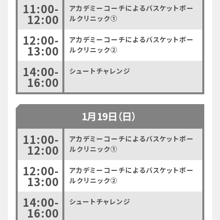
11:00-
アカデミーコーチによるバスケットボー
12:00
ルクリニック①
12:00-
アカデミーコーチによるバスケットボー
13:00
ルクリニック②
14:00-
シュートチャレンジ
16:00
1月19日（日）
11:00-
アカデミーコーチによるバスケットボー
12:00
ルクリニック①
12:00-
アカデミーコーチによるバスケットボー
13:00
ルクリニック②
14:00-
シュートチャレンジ
16:00