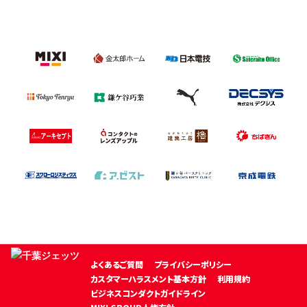
よくあるご質問
プライバシーポリシー
カスタマーハラスメント基本方針
利用規約
ビジネスコンダクトガイドライン