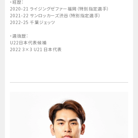
・経歴：
2020-21 ライジングゼファー福岡（特別指定選手）
2021-22 サンロッカーズ渋谷（特別指定選手）
2022-25 千葉ジェッツ
・選抜歴：
U22日本代表候補
2022 3×3 U21 日本代表