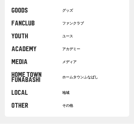
GOODS
グッズ
FANCLUB
ファンクラブ
YOUTH
ユース
ACADEMY
アカデミー
MEDIA
メディア
HOME TOWN
ホームタウンふなばし
FUNABASHI
LOCAL
地域
OTHER
その他