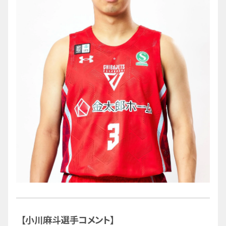
【小川麻斗選手コメント】