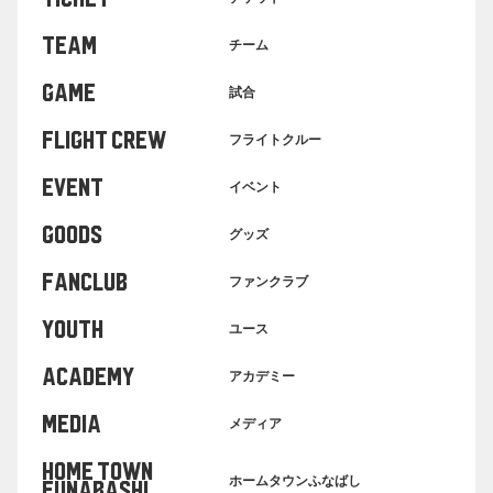
TEAM
チーム
GAME
試合
FLIGHT CREW
フライトクルー
EVENT
イベント
GOODS
グッズ
FANCLUB
ファンクラブ
YOUTH
ユース
ACADEMY
アカデミー
MEDIA
メディア
HOME TOWN
ホームタウンふなばし
FUNABASHI