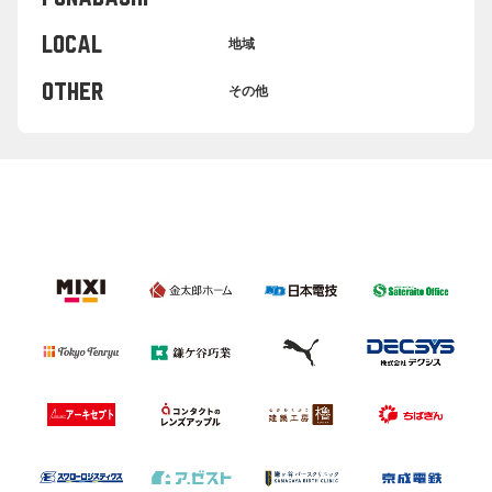
LOCAL
地域
OTHER
その他