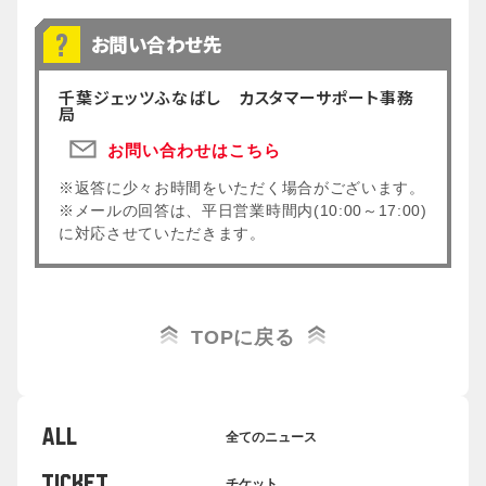
お問い合わせ先
千葉ジェッツふなばし カスタマーサポート事務
局
お問い合わせはこちら
※返答に少々お時間をいただく場合がございます。
※メールの回答は、平日営業時間内(10:00～17:00)
に対応させていただきます。
TOPに戻る
ALL
全てのニュース
TICKET
チケット