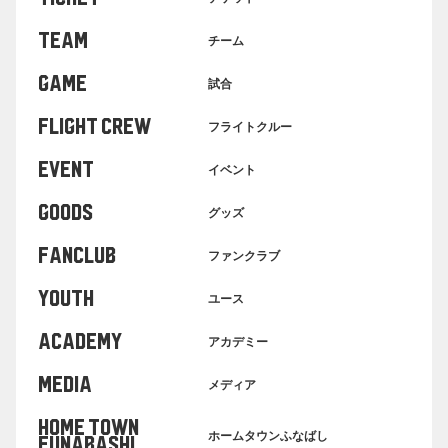
TEAM
チーム
GAME
試合
FLIGHT CREW
フライトクルー
EVENT
イベント
GOODS
グッズ
FANCLUB
ファンクラブ
YOUTH
ユース
ACADEMY
アカデミー
MEDIA
メディア
HOME TOWN
ホームタウンふなばし
FUNABASHI