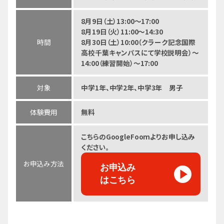
8月9日（土）13:00～17:00
8月19日（火）11:00～14:30
時間
8月30日（土）10:00（クラーク記念国際
高校千葉キャンパスにて学校説明会）～
14:00（練習開始）～17:00
対象
中学1年、中学2年、中学3年 男子
体験費用
無料
こちらのGoogleFoomよりお申し込み
ください。
お申込み方法
お申込み
はこちら