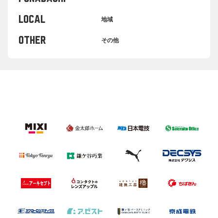
LOCAL
地域
OTHER
その他