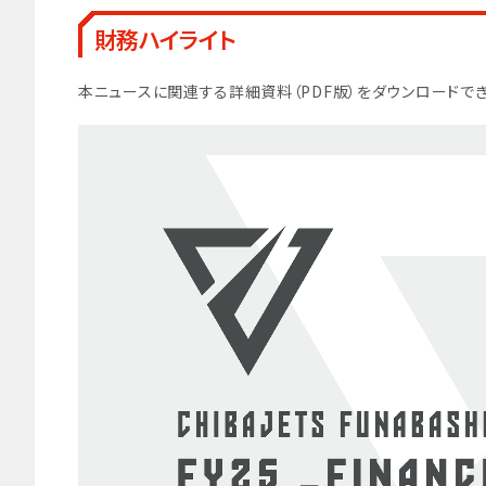
財務ハイライト
本ニュースに関連する詳細資料（PDF版）をダウンロードでき