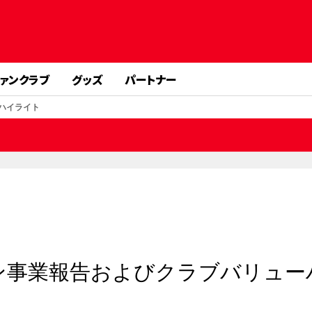
ァンクラブ
グッズ
パートナー
ーハイライト
ーズン事業報告およびクラブバリュー