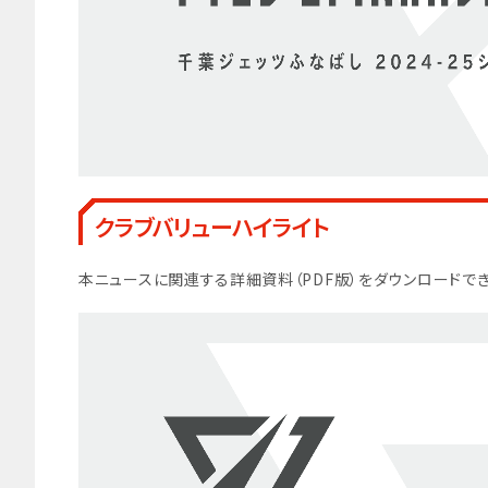
クラブバリューハイライト
本ニュースに関連する詳細資料（PDF版）をダウンロードでき