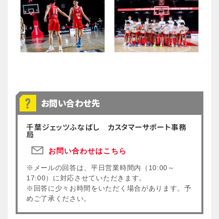
お問い合わせ先
千葉ジェッツふなばし カスタマーサポート事務
局
お問い合わせはこちら
※メールの回答は、平日営業時間内（10:00～
17:00）に対応させていただきます。
※回答に少々お時間をいただく場合があります。予
めご了承ください。