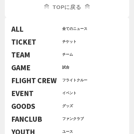
TOPに戻る
ALL
全てのニュース
TICKET
チケット
TEAM
チーム
GAME
試合
FLIGHT CREW
フライトクルー
EVENT
イベント
GOODS
グッズ
FANCLUB
ファンクラブ
YOUTH
ユース