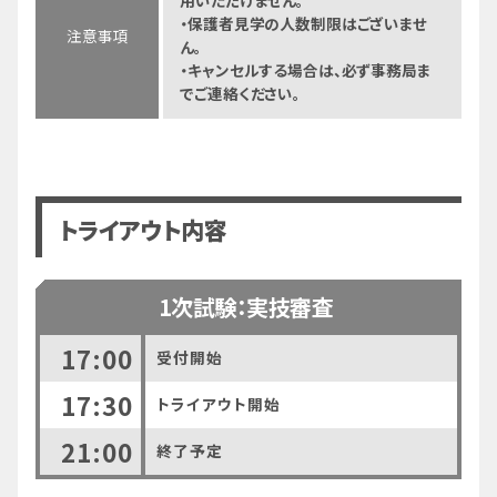
用いただけません。
・保護者見学の人数制限はございませ
注意事項
ん。
・キャンセルする場合は、必ず事務局ま
でご連絡ください。
トライアウト内容
1次試験：実技審査
17:00
受付開始
17:30
トライアウト開始
21:00
終了予定