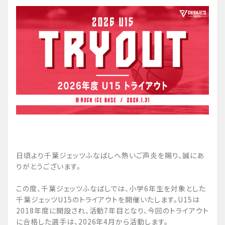
日頃より千葉ジェッツふなばしへ熱いご声炎を賜り、誠にあ
りがとうございます。
この度、千葉ジェッツふなばしでは、小学6年生を対象とした
千葉ジェッツU15のトライアウトを開催いたします。U15は
2018年度に開設され、活動7年目となり、今回のトライアウト
に合格した選手は、2026年4月から活動します。