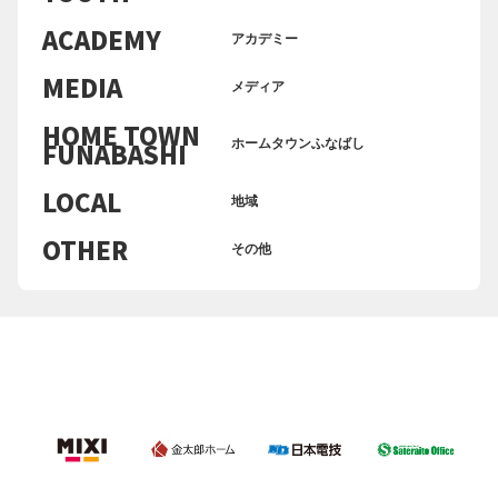
ACADEMY
アカデミー
MEDIA
メディア
HOME TOWN
FUNABASHI
ホームタウンふなばし
LOCAL
地域
OTHER
その他