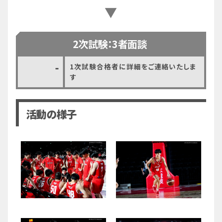
▼
2次試験：3者面談
-
1次試験合格者に詳細をご連絡いたしま
す
活動の様子