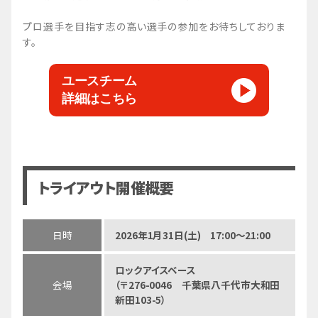
プロ選手を目指す志の高い選手の参加をお待ちしておりま
す。
ユースチーム
詳細はこちら
トライアウト開催概要
日時
2026年1月31日(土) 17:00～21:00
ロックアイスベース
会場
（〒276-0046 千葉県八千代市大和田
新田103-5）