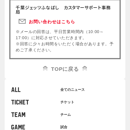
千葉ジェッツふなばし カスタマーサポート事務
局
お問い合わせはこちら
※メールの回答は、平日営業時間内（10:00～
17:00）に対応させていただきます。
※回答に少々お時間をいただく場合があります。予
めご了承ください。
TOPに戻る
ALL
全てのニュース
TICKET
チケット
TEAM
チーム
GAME
試合