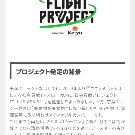
プロジェクト発足の背景
千葉ジェッツふなばしでは、2019年より「”ささえる”からは
じまる社会貢献」をスローガンに、社会貢献プロジェクト
「“JETS ASSIST”」を推進してまいりました。一方、京葉エナ
ジーさまは「廃棄物を廃棄物としない新しい社会」を掲げ、資
源循環に取り組むサスティナブルカンパニーです。
これまでも両社は、2020-21シーズンより続く「ひろえば街が
好きになる清掃活動(ひろ街)」などを通じ、ブースターの皆さ
まと共に環境貢献活動を行ってまいりました。