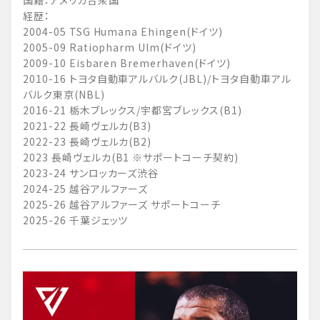
国籍：アメリカ合衆国
経歴：
2004-05 TSG Humana Ehingen(ドイツ)
2005-09 Ratiopharm Ulm(ドイツ)
2009-10 Eisbaren Bremerhaven(ドイツ)
2010-16 トヨタ自動車アルバルク(JBL)/トヨタ自動車アル
バルク東京(NBL)
2016-21 栃木ブレックス/宇都宮ブレックス(B1)
2021-22 長崎ヴェルカ(B3)
2022-23 長崎ヴェルカ(B2)
2023 長崎ヴェルカ(B1 ※サポートコーチ契約)
2023-24 サンロッカーズ渋谷
2024-25 越谷アルファーズ
2025-26 越谷アルファーズ サポートコーチ
2025-26 千葉ジェッツ