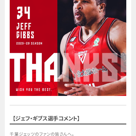
【ジェフ・ギブス選手コメント】
千葉ジェッツのファンの皆さんへ。