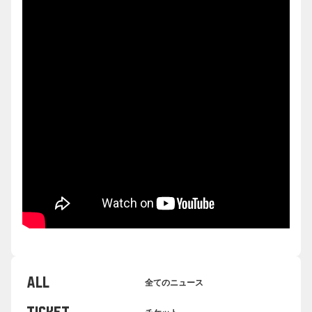
ALL
全てのニュース