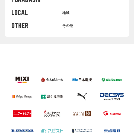
FUNABASHI
LOCAL
地域
OTHER
その他