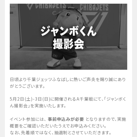
日頃より千葉ジェッツふなばしに熱いご声炎を賜り誠にあり
がとうございます。
5月2日(土)-3日(日)に開催されるA千葉戦にて、「ジャンボく
ん撮影会」を実施いたします。
イベント参加には、
事前申込みが必要
となりますので、実施
概要をご確認いただいたうえでお申込みください。
なお、先着順ではなく、抽選制とさせていただきます。