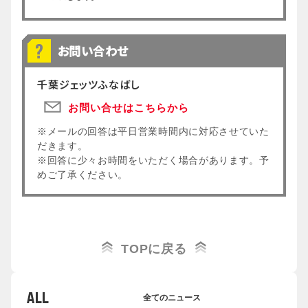
お問い合わせ
千葉ジェッツふなばし
お問い合せはこちらから
※メールの回答は平日営業時間内に対応させていた
だきます。
※回答に少々お時間をいただく場合があります。予
めご了承ください。
TOPに戻る
ALL
全てのニュース