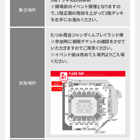
※開場前のイベント開催となりますの
集合場所
で、1階正面の階段を上がって2階デッキ
を右手にお進みください。
むつみ商会ジャンボくんプレイランド横
※参加時に観戦チケットの確認をさせて
いただきますのでご用意ください。
※イベント後は改めて入場列よりご入場
ください。
実施場所