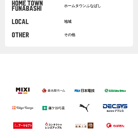
HOME TOWN
ホームタウンふなばし
FUNABASHI
LOCAL
地域
OTHER
その他