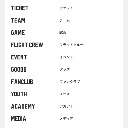
TICKET
チケット
TEAM
チーム
GAME
試合
FLIGHT CREW
フライトクルー
EVENT
イベント
GOODS
グッズ
FANCLUB
ファンクラブ
YOUTH
ユース
ACADEMY
アカデミー
MEDIA
メディア