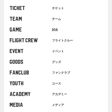
TICKET
チケット
TEAM
チーム
GAME
試合
FLIGHT CREW
フライトクルー
EVENT
イベント
GOODS
グッズ
FANCLUB
ファンクラブ
YOUTH
ユース
ACADEMY
アカデミー
MEDIA
メディア