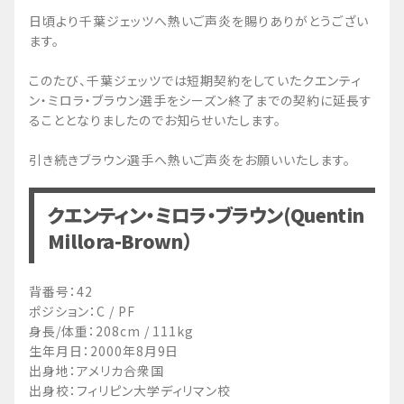
日頃より千葉ジェッツへ熱いご声炎を賜りありがとうござい
ます。
このたび、千葉ジェッツでは短期契約をしていたクエンティ
ン・ミロラ・ブラウン選手をシーズン終了までの契約に延長す
ることとなりましたのでお知らせいたします。
引き続きブラウン選手へ熱いご声炎をお願いいたします。
クエンティン・ミロラ・ブラウン(Quentin
Millora-Brown）
背番号：42
ポジション：C / PF
身長/体重：208cm / 111kg
生年月日：2000年8月9日
出身地：アメリカ合衆国
出身校：フィリピン大学ディリマン校