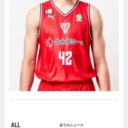
ALL
全てのニュース