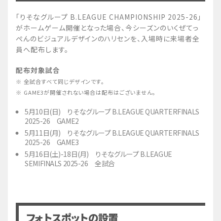
「りそなグループ B.LEAGUE CHAMPIONSHIP 2025-26」
がホームゲーム開催となった場合、今シーズンのいくぜてっ
ぺんのビジュアルデザインのハリセンを、入場時に来場者全
員へ配布します。
配布対象試合
※ 全試合すべて同じデザインです。
※ GAME3が開催されない場合は配布はございません。
5月10日(日) りそなグループ B.LEAGUE QUARTERFINALS
2025-26 GAME2
5月11日(月) りそなグループ B.LEAGUE QUARTERFINALS
2025-26 GAME3
5月16日(土)-18日(月) りそなグループ B.LEAGUE
SEMIFINALS 2025-26 全試合
フォトスポットの設置