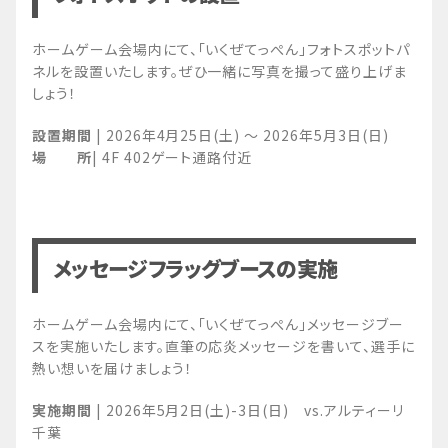
ホームゲーム会場内にて、「いくぜてっぺん」フォトスポットパ
ネルを設置いたします。ぜひ一緒に写真を撮って盛り上げま
しょう！
設置期間
| 2026年4月25日(土) ～ 2026年5月3日(日)
場 所
| 4F 402ゲート通路付近
メッセージフラッグブースの実施
ホームゲーム会場内にて、「いくぜてっぺん」メッセージブー
スを実施いたします。直筆の応炎メッセージを書いて、選手に
熱い想いを届けましょう！
実施期間
| 2026年5月2日(土)-3日(日) vs.アルティーリ
千葉