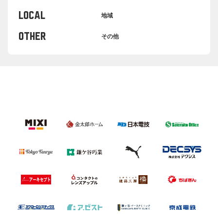
LOCAL
地域
OTHER
その他