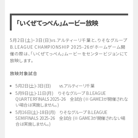
「いくぜてっぺん」ムービー放映
5月2日(土)・3日(日)vs.アルティーリ千葉と、りそなグループ
B.LEAGUE CHAMPIONSHIP 2025-26がホームゲーム開
催の際は、「いくぜてっぺん」ムービーをセンタービジョンにて
放映します。
放映対象試合
5月2日(土)-3日(日) vs.アルティーリ千葉
5月9日(土)-11日(月) りそなグループ B.LEAGUE
QUARTERFINALS 2025-26 全試合 (※ GAME3が開催されな
い場合は実施しません。)
5月16日(土)-18日(月) りそなグループ B.LEAGUE
SEMIFINALS 2025-26 全試合 (※ GAME3が開催されない場
合は実施しません。)