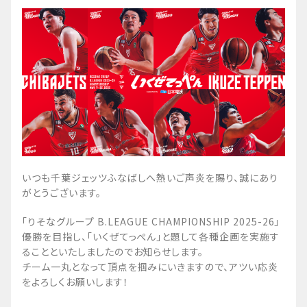
いつも千葉ジェッツふなばしへ熱いご声炎を賜り、誠にあり
がとうございます。
「りそなグループ B.LEAGUE CHAMPIONSHIP 2025-26」
優勝を目指し、「いくぜてっぺん」と題して各種企画を実施す
ることといたしましたのでお知らせします。
チーム一丸となって頂点を掴みにいきますので、アツい応炎
をよろしくお願いします！