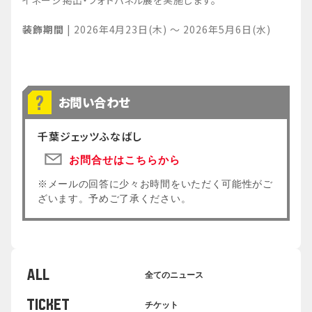
イネージ掲出・フォトパネル展を実施します。
装飾期間
| 2026年4月23日(木) ～ 2026年5月6日(水)
お問い合わせ
千葉ジェッツふなばし
お問合せはこちらから
※メールの回答に少々お時間をいただく可能性がご
ざいます。予めご了承ください。
ALL
全てのニュース
TICKET
チケット