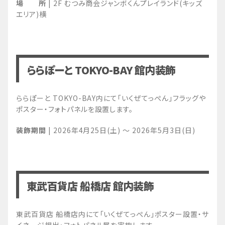
場 所
| 2F むつみ商会ジャンボくんプレイランド(キッズ
エリア)横
ららぽーと TOKYO-BAY 館内装飾
ららぽーと TOKYO-BAY内にて「いくぜてっぺん」フラッグや
ポスター・フォトパネルを設置します。
装飾期間
| 2026年4月25日(土) ～ 2026年5月3日(日)
東武百貨店 船橋店 館内装飾
東武百貨店 船橋店内にて「いくぜてっぺん」ポスター設置・サ