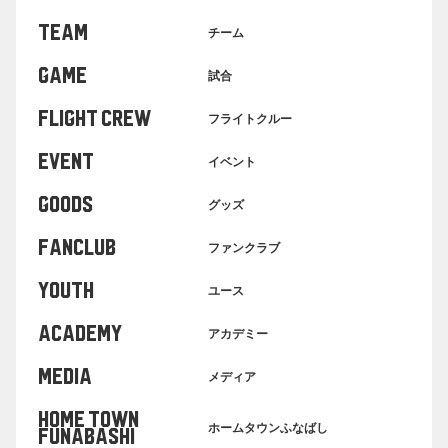
TEAM
チーム
GAME
試合
FLIGHT CREW
フライトクルー
EVENT
イベント
GOODS
グッズ
FANCLUB
ファンクラブ
YOUTH
ユース
ACADEMY
アカデミー
MEDIA
メディア
HOME TOWN
ホームタウンふなばし
FUNABASHI