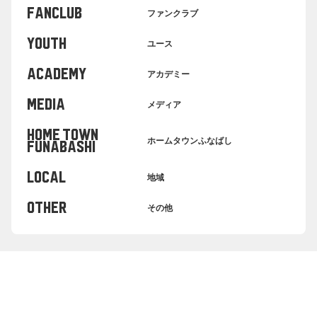
FANCLUB
ファンクラブ
YOUTH
ユース
ACADEMY
アカデミー
MEDIA
メディア
HOME TOWN
ホームタウンふなばし
FUNABASHI
LOCAL
地域
OTHER
その他