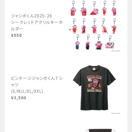
ジャンボくん2025-26
シークレットアクリルキーホ
ルダー
¥550
ビンテージジャンボくんＴシ
ャツ
(S/M/L/XL/XXL)
¥3,500