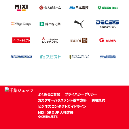
よくあるご質問
プライバシーポリシー
カスタマーハラスメント基本方針
利用規約
ビジネスコンダクトガイドライン
MIXI GROUP人権方針
©CHIBA JETS