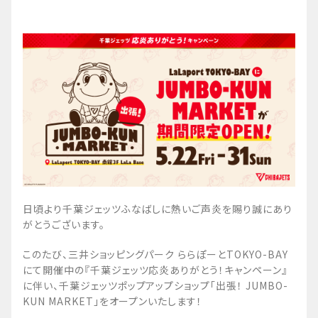
日頃より千葉ジェッツふなばしに熱いご声炎を賜り誠にあり
がとうございます。
このたび、三井ショッピングパーク ららぽーとTOKYO-BAY
にて開催中の『千葉ジェッツ応炎ありがとう！キャンペーン』
に伴い、千葉ジェッツポップアップショップ「出張！ JUMBO-
KUN MARKET」をオープンいたします！