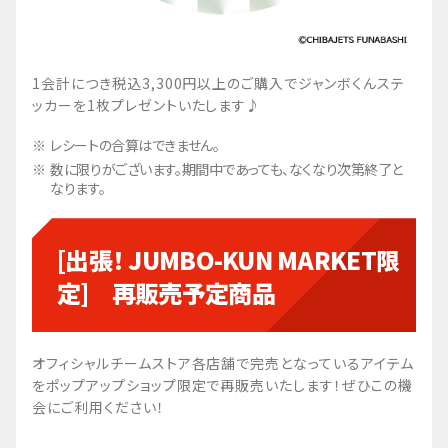
1会計につき税込3,300円以上のご購入でジャンボくんステ
ッカーを1枚プレゼントいたします♪
レシートの合算はできません。
数に限りがございます。期間中であっても、なくなり次第終了と
なります。
[出張！ JUMBO-KUN MARKET限
定] 再販売予定商品
オフィシャルチームストア各店舗で完売となっているアイテム
をポップアップショップ限定で再販売いたします！ぜひこの機
会にご利用ください！