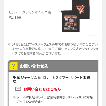
ビンテージジャンボくん巾着
¥1,100
5月30日(土)ブースターフェス会場でのお取り扱い予定はござい
ません。在庫状況に応じて、後日千葉ジェッツ公式オンラインショ
ップにて販売する場合がございます。
お問い合わせ先
千葉ジェッツふなばし カスタマーサポート事務
局
お問い合わせはこちら
メールの回答は、平日営業時間内(10:00～17:00)に対応
させていただきます。